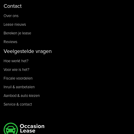
Contact
Over ons
Lease nieuws
Bereken je lease
Reviews
Veelgestelde vragen
Hoe werkt het?
Voor wie is het?
Fiscale voordelen
Inruil & aanbetalen
Aanbod & auto kiezen
Service & contact