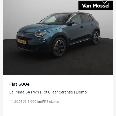
Fiat 600e
La Prima 54 kWh | Tot 8 jaar garantie | Demo |
2026
5.000 km
Elektrisch