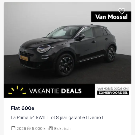
Fiat 600e
La Prima 54 kWh | Tot 8 jaar garantie | Demo |
2026
5.000 km
Elektrisch