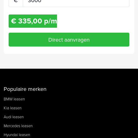
€
€ 335,00 p/m
Direct aanvragen
Populaire merken
BMW leasen
Kia leasen
Audi leasen
Mercedes leasen
Hyundai leasen