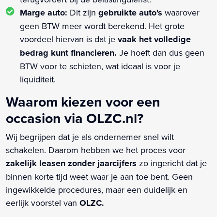
Marge auto:
Dit zijn
gebruikte auto's
waarover
geen BTW meer wordt berekend. Het grote
voordeel hiervan is dat je
vaak het volledige
bedrag kunt financieren.
Je hoeft dan dus geen
BTW voor te schieten, wat ideaal is voor je
liquiditeit.
Waarom kiezen voor een
occasion via OLZC.nl?
Wij begrijpen dat je als ondernemer snel wilt
schakelen. Daarom hebben we het proces voor
zakelijk leasen zonder jaarcijfers
zo ingericht dat je
binnen korte tijd weet waar je aan toe bent. Geen
ingewikkelde procedures, maar een duidelijk en
eerlijk voorstel van
OLZC.