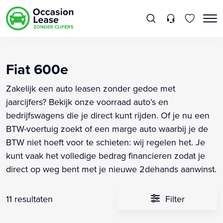
Fiat 600e
Zakelijk een auto leasen zonder gedoe met
jaarcijfers? Bekijk onze voorraad auto’s en
bedrijfswagens die je direct kunt rijden. Of je nu een
BTW-voertuig zoekt of een marge auto waarbij je de
BTW niet hoeft voor te schieten: wij regelen het. Je
kunt vaak het volledige bedrag financieren zodat je
direct op weg bent met je nieuwe 2dehands aanwinst.
11 resultaten
Filter