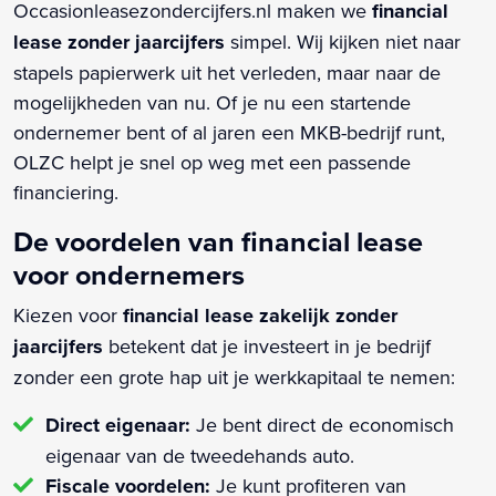
Occasionleasezondercijfers.nl maken we
financial
lease zonder jaarcijfers
simpel. Wij kijken niet naar
stapels papierwerk uit het verleden, maar naar de
mogelijkheden van nu. Of je nu een startende
ondernemer bent of al jaren een MKB-bedrijf runt,
OLZC helpt je snel op weg met een passende
financiering.
De voordelen van financial lease
voor ondernemers
Kiezen voor
financial lease zakelijk zonder
jaarcijfers
betekent dat je investeert in je bedrijf
zonder een grote hap uit je werkkapitaal te nemen:
Direct eigenaar:
Je bent direct de economisch
eigenaar van de tweedehands auto.
Fiscale voordelen:
Je kunt profiteren van