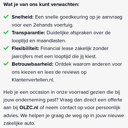
Wat je van ons kunt verwachten:
Snelheid:
Een snelle goedkeuring op je aanvraag
voor een 2ehands voertuig.
Transparantie:
Duidelijke afspraken over de
looptijd en maandlasten.
Flexibiliteit:
Financial lease zakelijk zonder
jaarcijfers met een looptijd die jij kiest.
Betrouwbaarheid:
Ontdek waarom anderen voor
ons kiezen en lees de reviews op
Klantenvertellen.nl.
Heb je een occasion in onze voorraad gezien die bij
jouw onderneming past? Vraag dan direct een offerte
aan bij
OLZC.nl
of neem contact op voor persoonlijk
advies. We helpen je graag de weg op in jouw nieuwe
zakelijke auto.