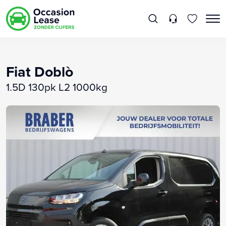
Fiat Doblò
1.5D 130pk L2 1000kg