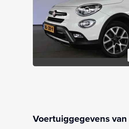
Voertuiggegevens van 