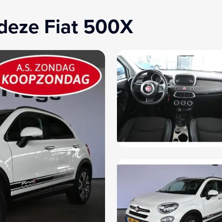
deze Fiat 500X