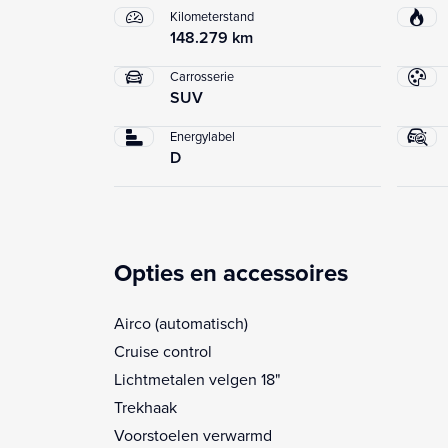
Kilometerstand
148.279 km
Carrosserie
SUV
Energylabel
D
Opties en accessoires
Airco (automatisch)
Cruise control
Lichtmetalen velgen 18"
Trekhaak
Voorstoelen verwarmd