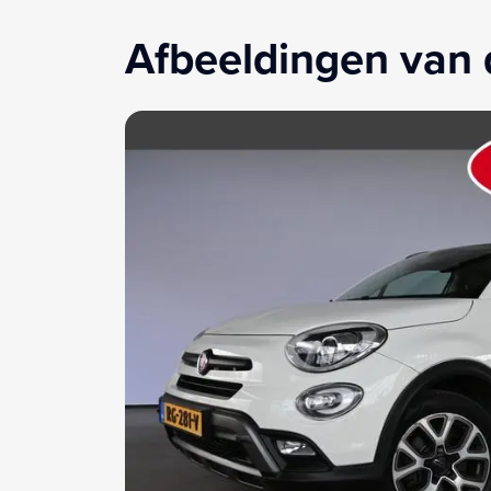
Afbeeldingen van 