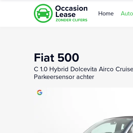
Home
Auto
Fiat 500
C 1.0 Hybrid Dolcevita Airco Cruis
Parkeersensor achter