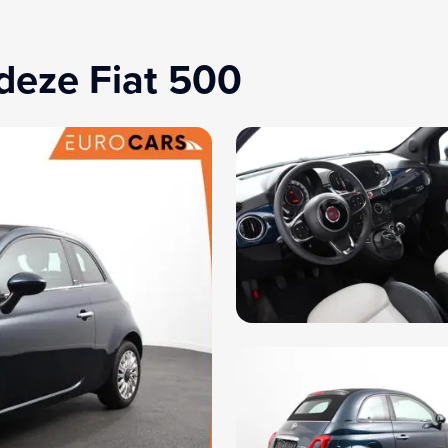
deze Fiat 500