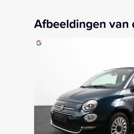
Afbeeldingen van 