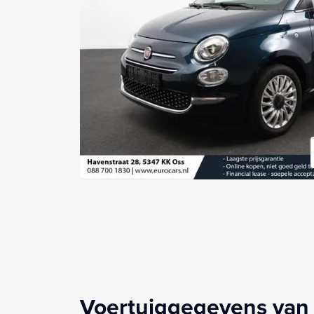
Voertuiggegevens van 