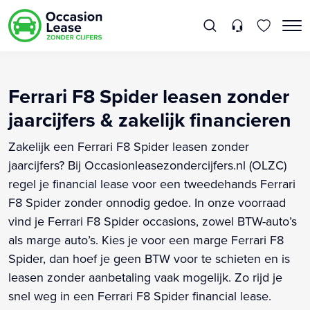
Ferrari F8 Spider leasen zonder
jaarcijfers & zakelijk financieren
Zakelijk een Ferrari F8 Spider leasen zonder
jaarcijfers? Bij Occasionleasezondercijfers.nl (OLZC)
regel je financial lease voor een tweedehands Ferrari
F8 Spider zonder onnodig gedoe. In onze voorraad
vind je Ferrari F8 Spider occasions, zowel BTW-auto’s
als marge auto’s. Kies je voor een marge Ferrari F8
Spider, dan hoef je geen BTW voor te schieten en is
leasen zonder aanbetaling vaak mogelijk. Zo rijd je
snel weg in een Ferrari F8 Spider financial lease.