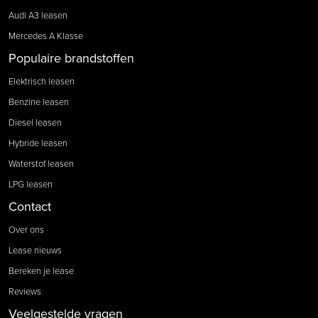
Audi A3 leasen
Mercedes A Klasse
Populaire brandstoffen
Elektrisch leasen
Benzine leasen
Diesel leasen
Hybride leasen
Waterstof leasen
LPG leasen
Contact
Over ons
Lease nieuws
Bereken je lease
Reviews
Veelgestelde vragen