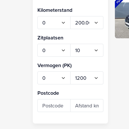
Kilometerstand
Zitplaatsen
Vermogen (PK)
Postcode