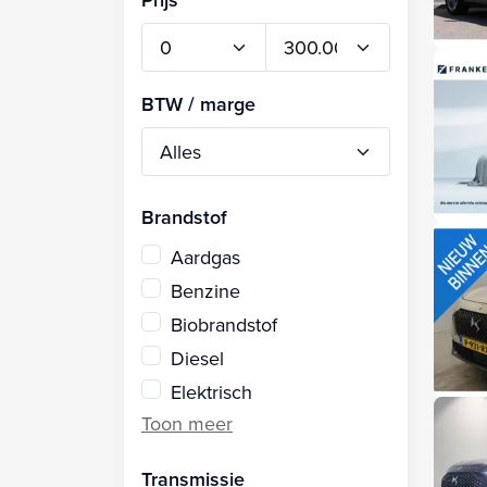
BTW / marge
Brandstof
Aardgas
Benzine
Biobrandstof
Diesel
Elektrisch
Transmissie