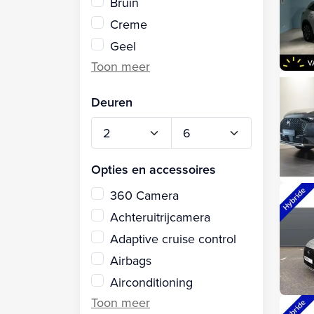
Bruin
Creme
Geel
Deuren
Opties en accessoires
360 Camera
Achteruitrijcamera
Adaptive cruise control
Airbags
Airconditioning