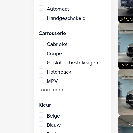
Automaat
Handgeschakeld
Carrosserie
Cabriolet
Coupe
Gesloten bestelwagen
Hatchback
MPV
Kleur
Beige
Blauw