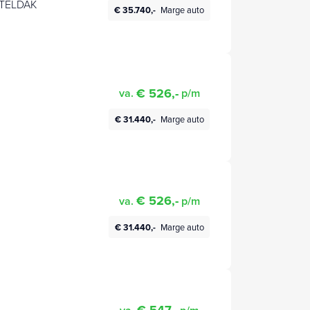
NTELDAK
€ 35.740,-
Marge auto
€ 526,-
va.
p/m
€ 31.440,-
Marge auto
€ 526,-
va.
p/m
€ 31.440,-
Marge auto