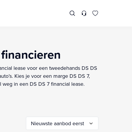
 financieren
financial lease voor een tweedehands DS DS
uto’s. Kies je voor een marge DS DS 7,
l weg in een DS DS 7 financial lease.