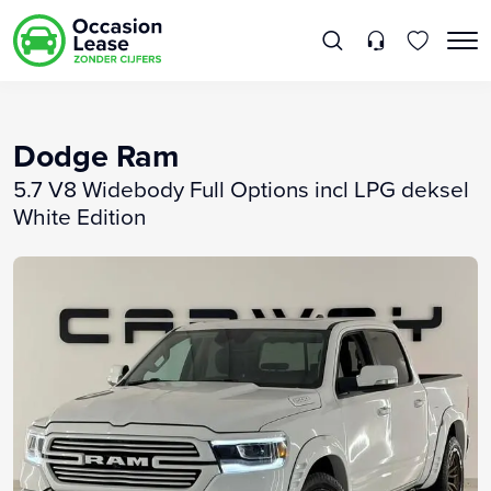
Dodge Ram
5.7 V8 Widebody Full Options incl LPG deksel
White Edition