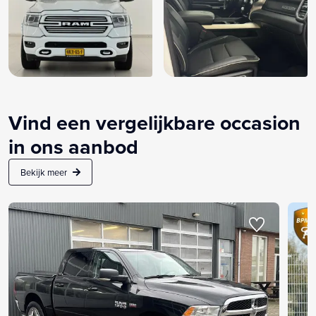
Vind een vergelijkbare occasion
in ons aanbod
Bekijk meer