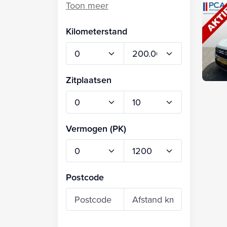
Kilometerstand
Zitplaatsen
Vermogen (PK)
Postcode