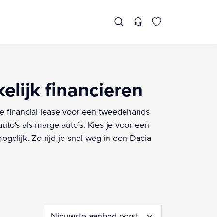
elijk financieren
 je financial lease voor een tweedehands
to’s als marge auto’s. Kies je voor een
gelijk. Zo rijd je snel weg in een Dacia