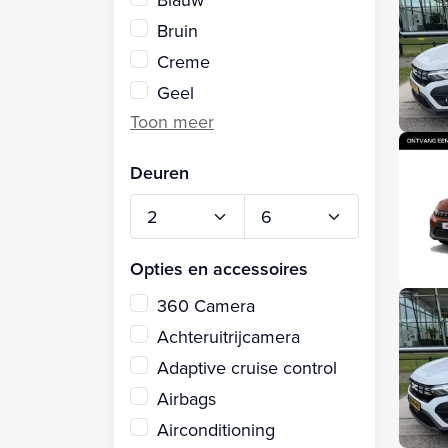
Bruin
Creme
Geel
Deuren
Opties en accessoires
360 Camera
Achteruitrijcamera
Adaptive cruise control
Airbags
Airconditioning