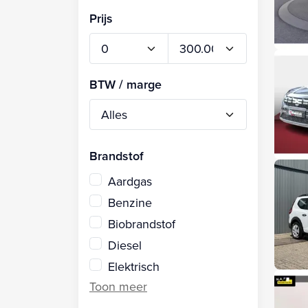
Prijs
BTW / marge
Brandstof
Aardgas
Benzine
Biobrandstof
Diesel
Elektrisch