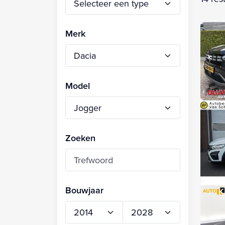
Merk
Model
Zoeken
Bouwjaar