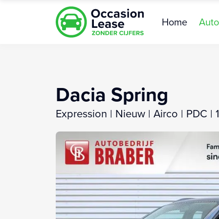
Home
Auto
Dacia Spring
Expression | Nieuw | Airco | PDC | 