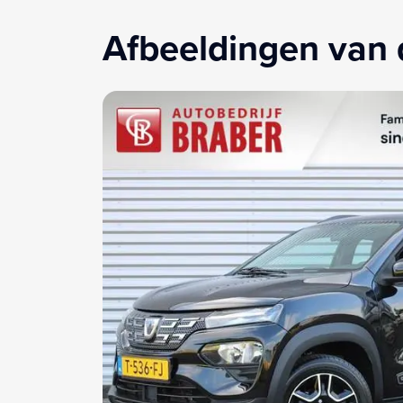
Afbeeldingen van 