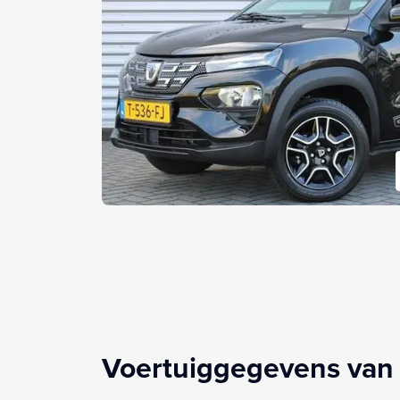
Voertuiggegevens van 