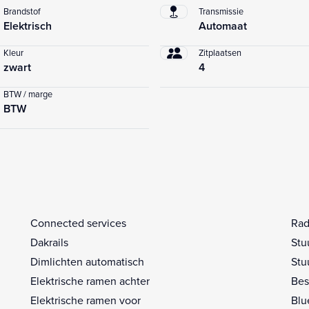
Brandstof
Transmissie
Elektrisch
Automaat
Kleur
Zitplaatsen
zwart
4
BTW / marge
BTW
Connected services
Rad
Dakrails
Stu
Dimlichten automatisch
Stu
Elektrische ramen achter
Bes
Elektrische ramen voor
Blu