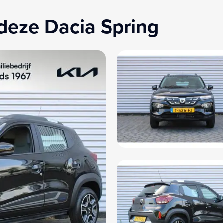
deze Dacia Spring