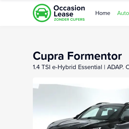
Home
Auto
Cupra Formentor
1.4 TSI e-Hybrid Essential | ADAP.