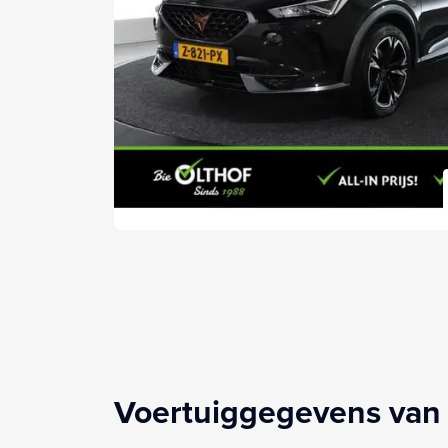
Voertuiggegevens van