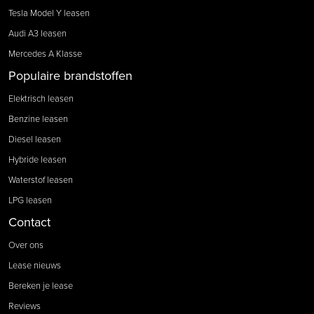
Tesla Model Y leasen
Audi A3 leasen
Mercedes A Klasse
Populaire brandstoffen
Elektrisch leasen
Benzine leasen
Diesel leasen
Hybride leasen
Waterstof leasen
LPG leasen
Contact
Over ons
Lease nieuws
Bereken je lease
Reviews