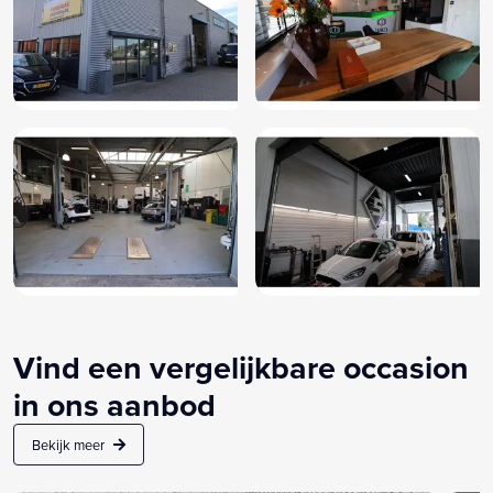
Vind een vergelijkbare occasion
in ons aanbod
Bekijk meer