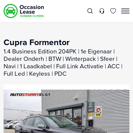
Cupra Formentor
1.4 Business Edition 204PK | 1e Eigenaar |
Dealer Onderh | BTW | Winterpack | Sfeer |
Navi | 1 Laadkabel | Full Link Activatie | ACC |
Full Led | Keyless | PDC