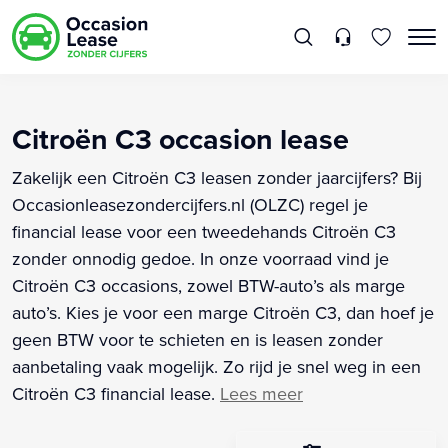
Citroën C3 occasion lease
Zakelijk een Citroën C3 leasen zonder jaarcijfers? Bij
Occasionleasezondercijfers.nl (OLZC) regel je
financial lease voor een tweedehands Citroën C3
zonder onnodig gedoe. In onze voorraad vind je
Citroën C3 occasions, zowel BTW-auto’s als marge
auto’s. Kies je voor een marge Citroën C3, dan hoef je
geen BTW voor te schieten en is leasen zonder
aanbetaling vaak mogelijk. Zo rijd je snel weg in een
Citroën C3 financial lease.
Lees meer