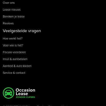
Over ons
Lease nieuws
Bereken je lease
Reviews
Veelgestelde vragen
Hoe werkt het?
Voor wie is het?
Fiscale voordelen
Inruil & aanbetalen
Aanbod & auto kiezen
Service & contact