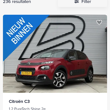
236 resultaten
Filter
Citroën C3
1.2 PureTech Shine 2e