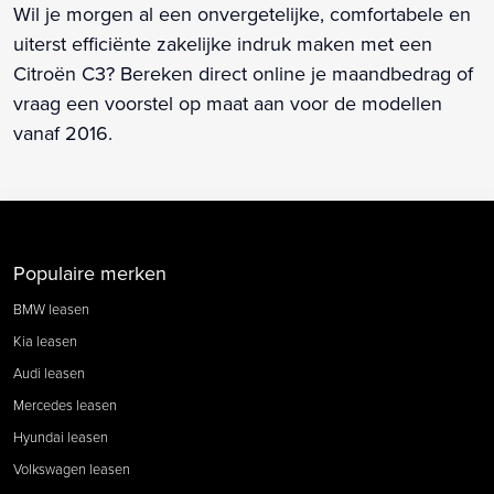
Wil je morgen al een onvergetelijke, comfortabele en
uiterst efficiënte zakelijke indruk maken met een
Citroën C3? Bereken direct online je maandbedrag of
vraag een voorstel op maat aan voor de modellen
vanaf 2016.
Populaire merken
BMW leasen
Kia leasen
Audi leasen
Mercedes leasen
Hyundai leasen
Volkswagen leasen