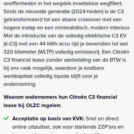
oneffenheden in het wegdek moeiteloos wegfiltert.
Sinds de nieuwste generatie (2024-heden) is de C3
getransformeerd tot een stoere crossover met een
hogere instap en een minimalistisch, modern interieur.
Met de introductie van de volledig elektrische C3 EV
(ë-C3) met een 44 kWh accu rijd je bovendien tot wel
320 kilometer (WLTP) volledig emissievrij. Een Citroën
C3 financial lease zonder aanbetaling van de BTW is
bij ons vaak mogelijk, waardoor je kostbare
werkkapitaal volledig liquide blijft voor je
onderneming.
Waarom ondernemers hun Citroën C3 financial
lease bij OLZC regelen:
Acceptatie op basis van KVK:
Snel en direct
online uitsluitsel, ook voor startende ZZP'ers en