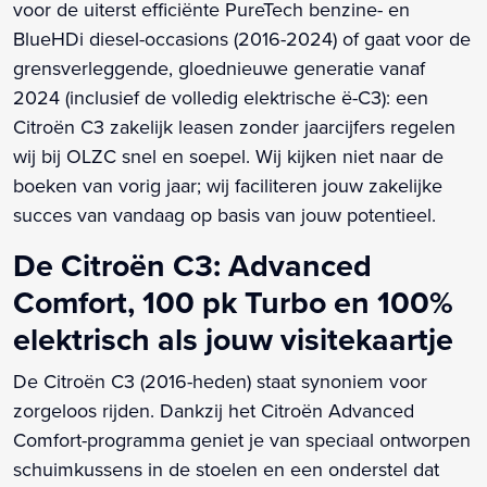
voor de uiterst efficiënte PureTech benzine- en
BlueHDi diesel-occasions (2016-2024) of gaat voor de
grensverleggende, gloednieuwe generatie vanaf
2024 (inclusief de volledig elektrische ë-C3): een
Citroën C3 zakelijk leasen zonder jaarcijfers regelen
wij bij OLZC snel en soepel. Wij kijken niet naar de
boeken van vorig jaar; wij faciliteren jouw zakelijke
succes van vandaag op basis van jouw potentieel.
De Citroën C3: Advanced
Comfort, 100 pk Turbo en 100%
elektrisch als jouw visitekaartje
De Citroën C3 (2016-heden) staat synoniem voor
zorgeloos rijden. Dankzij het Citroën Advanced
Comfort-programma geniet je van speciaal ontworpen
schuimkussens in de stoelen en een onderstel dat