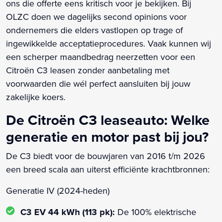
ons die offerte eens kritisch voor je bekijken. Bij
OLZC doen we dagelijks second opinions voor
ondernemers die elders vastlopen op trage of
ingewikkelde acceptatieprocedures. Vaak kunnen wij
een scherper maandbedrag neerzetten voor een
Citroën C3 leasen zonder aanbetaling met
voorwaarden die wél perfect aansluiten bij jouw
zakelijke koers.
De Citroën C3 leaseauto: Welke
generatie en motor past bij jou?
De C3 biedt voor de bouwjaren van 2016 t/m 2026
een breed scala aan uiterst efficiënte krachtbronnen:
Generatie IV (2024-heden)
C3 EV 44 kWh (113 pk):
De 100% elektrische