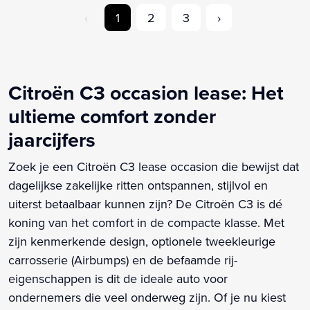
‹
1
2
3
›
Citroën C3 occasion lease: Het
ultieme comfort zonder
jaarcijfers
Zoek je een Citroën C3 lease occasion die bewijst dat
dagelijkse zakelijke ritten ontspannen, stijlvol en
uiterst betaalbaar kunnen zijn? De Citroën C3 is dé
koning van het comfort in de compacte klasse. Met
zijn kenmerkende design, optionele tweekleurige
carrosserie (Airbumps) en de befaamde rij-
eigenschappen is dit de ideale auto voor
ondernemers die veel onderweg zijn. Of je nu kiest