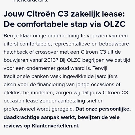
Jouw Citroën C3 zakelijk lease:
De comfortabele stap via OLZC
Ben je klaar om je onderneming te voorzien van een
uiterst comfortabele, representatieve en betrouwbare
hatchback of crossover met een Citroën C3 uit de
bouwjaren vanaf 2016? Bij OLZC begrijpen we dat tijd
voor een ondernemer goud waard is. Terwijl
traditionele banken vaak ingewikkelde jaarcijfers
eisen voor de financiering van jonge occasions of
elektrische modellen, zorgen wij dat jouw Citroën C3
occasion lease zonder aanbetaling snel en
professioneel wordt geregeld.
Dat onze persoonlijke,
daadkrachtige aanpak werkt, bewijzen de vele
reviews op Klantenvertellen.nl.