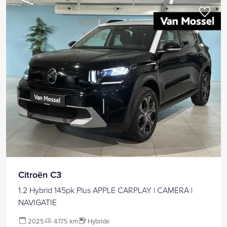
Citroën C3
1.2 Hybrid 145pk Plus APPLE CARPLAY | CAMERA |
NAVIGATIE
2025
4.175 km
Hybride