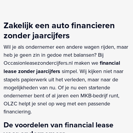
Zakelijk een auto financieren
zonder jaarcijfers
Wil je als ondernemer een andere wagen rijden, maar
heb je geen zin in gedoe met balansen? Bij
Occasionleasezondercijfers.nl maken we
financial
lease zonder jaarcijfers
simpel. Wij kijken niet naar
stapels papierwerk uit het verleden, maar naar de
mogelijkheden van nu. Of je nu een startende
ondernemer bent of al jaren een MKB-bedrijf runt,
OLZC helpt je snel op weg met een passende
financiering.
De voordelen van financial lease