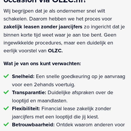
Wij begrijpen dat je als ondernemer snel wilt
schakelen. Daarom hebben we het proces voor
zakelijk leasen zonder jaarcijfers
zo ingericht dat je
binnen korte tijd weet waar je aan toe bent. Geen
ingewikkelde procedures, maar een duidelijk en
eerlijk voorstel van
OLZC.
Wat je van ons kunt verwachten:
Snelheid:
Een snelle goedkeuring op je aanvraag
voor een 2ehands voertuig.
Transparantie:
Duidelijke afspraken over de
looptijd en maandlasten.
Flexibiliteit:
Financial lease zakelijk zonder
jaarcijfers met een looptijd die jij kiest.
Betrouwbaarheid:
Ontdek waarom anderen voor