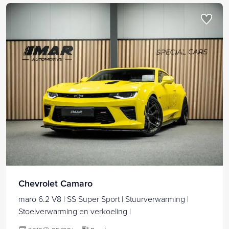
Chevrolet Camaro
maro 6.2 V8 | SS Super Sport | Stuurverwarming |
Stoelverwarming en verkoeling |