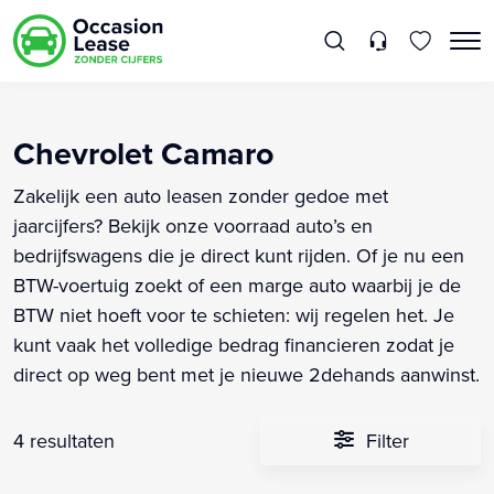
Chevrolet Camaro
Zakelijk een auto leasen zonder gedoe met
jaarcijfers? Bekijk onze voorraad auto’s en
bedrijfswagens die je direct kunt rijden. Of je nu een
BTW-voertuig zoekt of een marge auto waarbij je de
BTW niet hoeft voor te schieten: wij regelen het. Je
kunt vaak het volledige bedrag financieren zodat je
direct op weg bent met je nieuwe 2dehands aanwinst.
4 resultaten
Filter