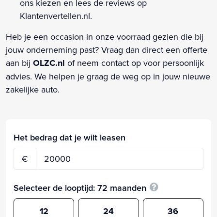
ons kiezen en lees de reviews op
Klantenvertellen.nl.
Heb je een occasion in onze voorraad gezien die bij
jouw onderneming past? Vraag dan direct een offerte
aan bij
OLZC.nl
of neem contact op voor persoonlijk
advies. We helpen je graag de weg op in jouw nieuwe
zakelijke auto.
Het bedrag dat je wilt leasen
€
Selecteer de looptijd:
72
maanden
12
24
36