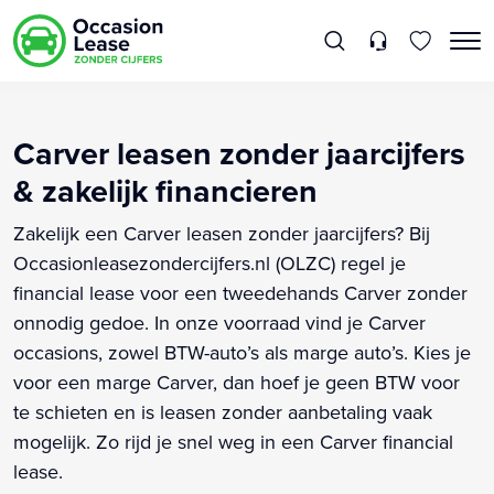
Carver leasen zonder jaarcijfers
& zakelijk financieren
Zakelijk een Carver leasen zonder jaarcijfers? Bij
Occasionleasezondercijfers.nl (OLZC) regel je
financial lease voor een tweedehands Carver zonder
onnodig gedoe. In onze voorraad vind je Carver
occasions, zowel BTW-auto’s als marge auto’s. Kies je
voor een marge Carver, dan hoef je geen BTW voor
te schieten en is leasen zonder aanbetaling vaak
mogelijk. Zo rijd je snel weg in een Carver financial
lease.