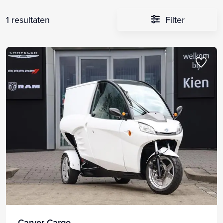
1 resultaten
Filter
Carver Cargo