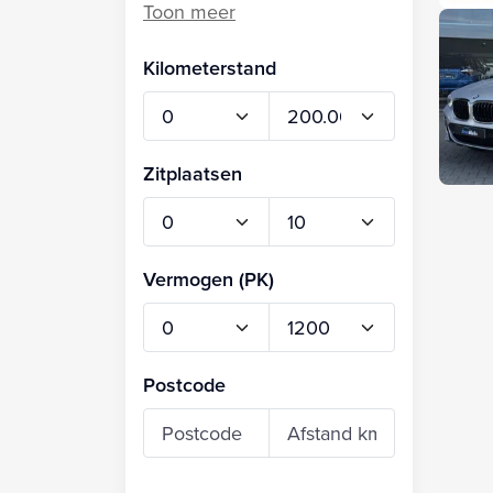
Kilometerstand
Zitplaatsen
Vermogen (PK)
Postcode