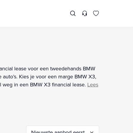
financial lease voor een tweedehands BMW
 auto’s. Kies je voor een marge BMW X3,
el weg in een BMW X3 financial lease.
Lees