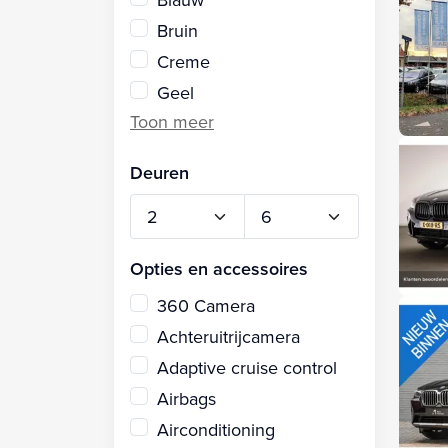
Bruin
Creme
Geel
Deuren
Opties en accessoires
360 Camera
Achteruitrijcamera
Adaptive cruise control
Airbags
Airconditioning