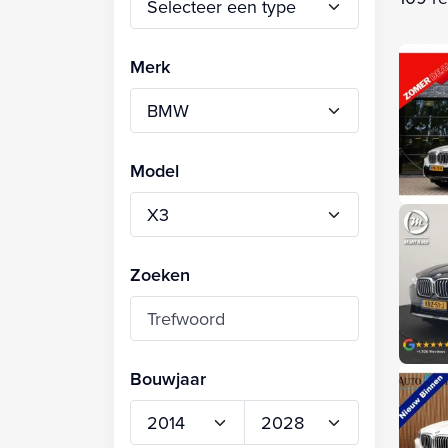
Merk
Model
Zoeken
Bouwjaar