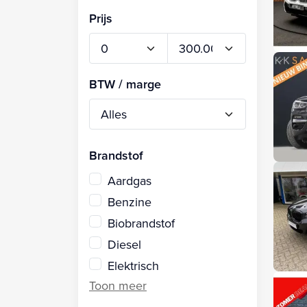
Prijs
BTW / marge
Brandstof
Aardgas
Benzine
Biobrandstof
Diesel
Elektrisch