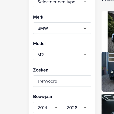
Merk
Model
Zoeken
Bouwjaar