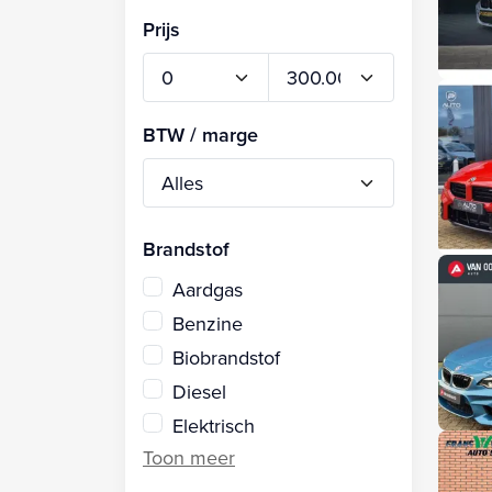
Prijs
BTW / marge
Brandstof
Aardgas
Benzine
Biobrandstof
Diesel
Elektrisch