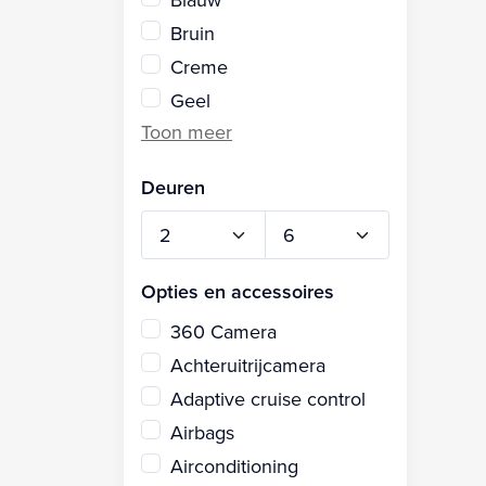
Bruin
Creme
Geel
Deuren
Opties en accessoires
360 Camera
Achteruitrijcamera
Adaptive cruise control
Airbags
Airconditioning