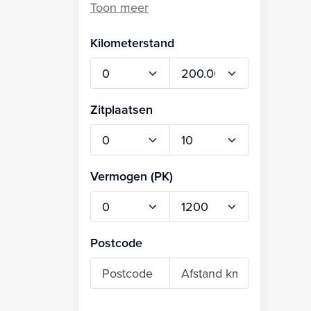
Kilometerstand
Zitplaatsen
Vermogen (PK)
Postcode