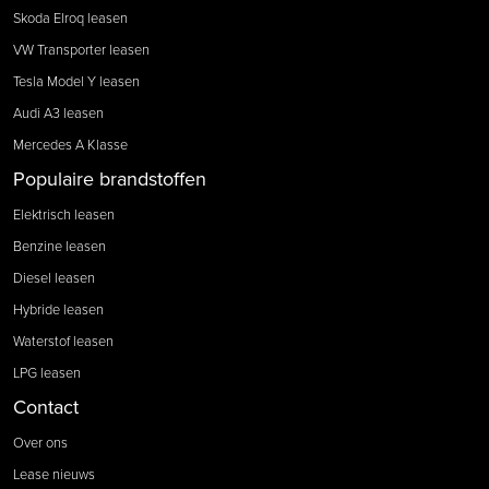
Skoda Elroq leasen
VW Transporter leasen
Tesla Model Y leasen
Audi A3 leasen
Mercedes A Klasse
Populaire brandstoffen
Elektrisch leasen
Benzine leasen
Diesel leasen
Hybride leasen
Waterstof leasen
LPG leasen
Contact
Over ons
Lease nieuws