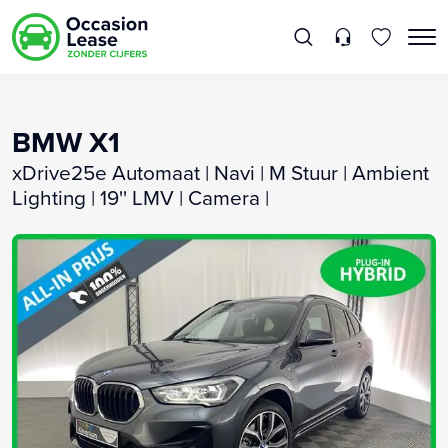
BMW X1
xDrive25e Automaat | Navi | M Stuur | Ambient
Lighting | 19'' LMV | Camera |