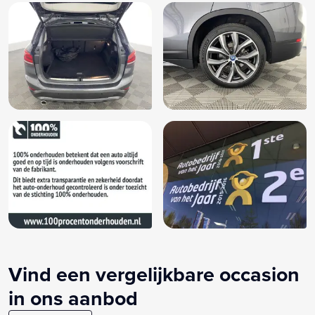
Vind een vergelijkbare occasion
in ons aanbod