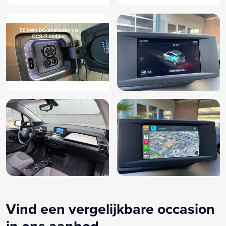
Vind een vergelijkbare occasion
in ons aanbod