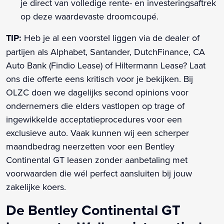
je direct van volledige rente- en investeringsaftrek
op deze waardevaste droomcoupé.
TIP:
Heb je al een voorstel liggen via de dealer of
partijen als Alphabet, Santander, DutchFinance, CA
Auto Bank (Findio Lease) of Hiltermann Lease? Laat
ons die offerte eens kritisch voor je bekijken. Bij
OLZC doen we dagelijks second opinions voor
ondernemers die elders vastlopen op trage of
ingewikkelde acceptatieprocedures voor een
exclusieve auto. Vaak kunnen wij een scherper
maandbedrag neerzetten voor een Bentley
Continental GT leasen zonder aanbetaling met
voorwaarden die wél perfect aansluiten bij jouw
zakelijke koers.
De Bentley Continental GT