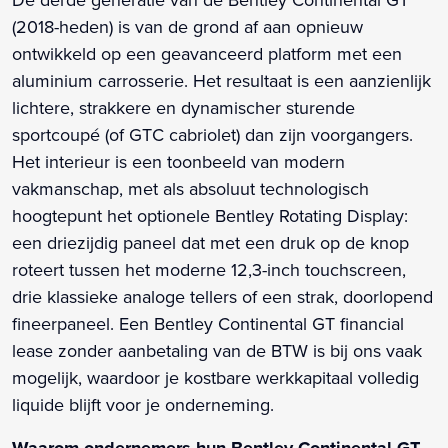
(2018-heden) is van de grond af aan opnieuw
ontwikkeld op een geavanceerd platform met een
aluminium carrosserie. Het resultaat is een aanzienlijk
lichtere, strakkere en dynamischer sturende
sportcoupé (of GTC cabriolet) dan zijn voorgangers.
Het interieur is een toonbeeld van modern
vakmanschap, met als absoluut technologisch
hoogtepunt het optionele Bentley Rotating Display:
een driezijdig paneel dat met een druk op de knop
roteert tussen het moderne 12,3-inch touchscreen,
drie klassieke analoge tellers of een strak, doorlopend
fineerpaneel. Een Bentley Continental GT financial
lease zonder aanbetaling van de BTW is bij ons vaak
mogelijk, waardoor je kostbare werkkapitaal volledig
liquide blijft voor je onderneming.