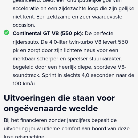
acceleratie en een zijdezachte loop die zijn gelijke
niet kent. Een zeldzame en zeer waardevaste
occasion.
Continental GT V8 (550 pk):
De perfecte
rijdersauto. De 4.0-liter twin-turbo V8 levert 550
pk en zorgt door zijn lichtere neus voor een
merkbaar scherper en speelser stuurkarakter,
begeleid door een heerlijk diepe, sportieve V8-
soundtrack. Sprint in slechts 4,0 seconden naar de
100 km/u.
Uitvoeringen die staan voor
ongeëvenaarde weelde
Bij het financieren zonder jaarcijfers bepaalt de
uitvoering jouw ultieme comfort aan boord van deze
luxe reismachine: