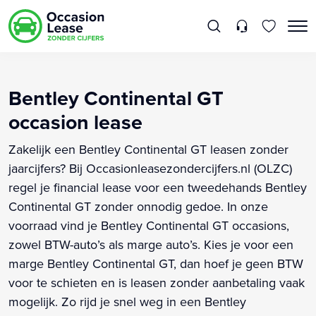
Bentley Continental GT
occasion lease
Zakelijk een Bentley Continental GT leasen zonder
jaarcijfers? Bij Occasionleasezondercijfers.nl (OLZC)
regel je financial lease voor een tweedehands Bentley
Continental GT zonder onnodig gedoe. In onze
voorraad vind je Bentley Continental GT occasions,
zowel BTW-auto’s als marge auto’s. Kies je voor een
marge Bentley Continental GT, dan hoef je geen BTW
voor te schieten en is leasen zonder aanbetaling vaak
mogelijk. Zo rijd je snel weg in een Bentley