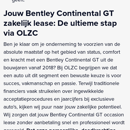
Jouw Bentley Continental GT
zakelijk lease: De ultieme stap
via OLZC
Ben je klaar om je onderneming te voorzien van de
absolute maatstaf op het gebied van status, comfort
en kracht met een Bentley Continental GT uit de
bouwjaren vanaf 2018? Bij OLZC begrijpen we dat
een auto uit dit segment een bewuste keuze is voor
succes, vakmanschap en passie. Terwijl traditionele
financiers vaak struikelen over ingewikkelde
acceptatieprocedures en jaarcijfers bij exclusieve
auto's, kijken wij puur naar jouw zakelijke potentieel.
Wij zorgen dat jouw Bentley Continental GT occasion
lease zonder aanbetaling snel en professioneel wordt