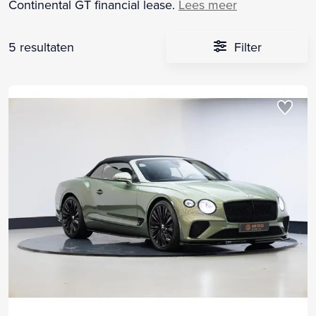
Continental GT financial lease.
Lees meer
5 resultaten
Filter