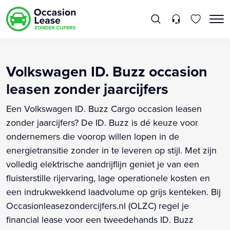
Volkswagen ID. Buzz occasion
leasen zonder jaarcijfers
Een Volkswagen ID. Buzz Cargo occasion leasen
zonder jaarcijfers? De ID. Buzz is dé keuze voor
ondernemers die voorop willen lopen in de
energietransitie zonder in te leveren op stijl. Met zijn
volledig elektrische aandrijflijn geniet je van een
fluisterstille rijervaring, lage operationele kosten en
een indrukwekkend laadvolume op grijs kenteken. Bij
Occasionleasezondercijfers.nl (OLZC) regel je
financial lease voor een tweedehands ID. Buzz