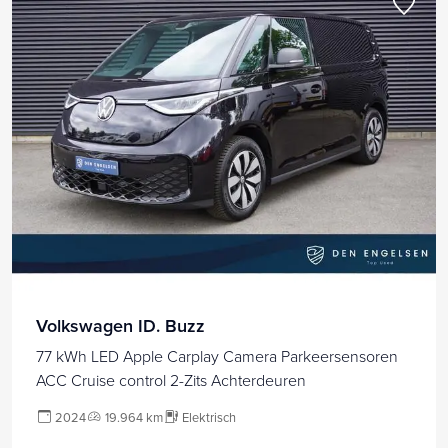
Volkswagen ID. Buzz
77 kWh LED Apple Carplay Camera Parkeersensoren
ACC Cruise control 2-Zits Achterdeuren
2024
19.964 km
Elektrisch