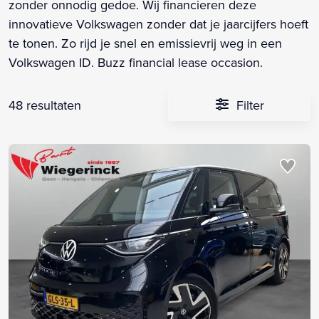
zonder onnodig gedoe. Wij financieren deze
innovatieve Volkswagen zonder dat je jaarcijfers hoeft
te tonen. Zo rijd je snel en emissievrij weg in een
Volkswagen ID. Buzz financial lease occasion.
48 resultaten
Filter