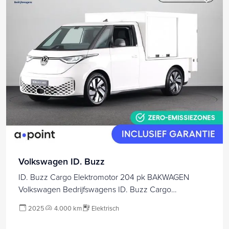
Volkswagen ID. Buzz
ID. Buzz Cargo Elektromotor 204 pk BAKWAGEN
Volkswagen Bedrijfswagens ID. Buzz Cargo
Elektromotor 204 pk BAKWAGEN RWD, Exclusieve
2025
4.000 km
Elektrisch
auto!!!