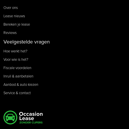
Over ons
Lease nieuws
Bereken je lease
Reviews
Veelgestelde vragen
Hoe werkt het?
Voor wie is het?
Fiscale voordelen
Inruil & aanbetalen
Aanbod & auto kiezen
Service & contact