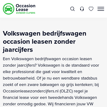
Volkswagen bedrijfswagen
occasion leasen zonder
jaarcijfers
Een Volkswagen bedrijfswagen occasion leasen
zonder jaarcijfers? Volkswagen is de standaard voor
elke professional die gaat voor kwaliteit en
betrouwbaarheid. Of je nu een wendbare stadsbus
zoekt of een zware bakwagen op grijs kenteken; bij
Occasionleasezondercijfers.nl (OLZC) regel je
financial lease voor een tweedehands Volkswagen
zonder onnodig gedoe. Wij financieren jouw VW