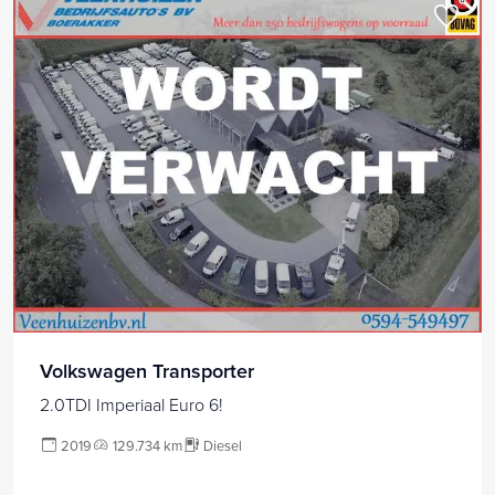
Volkswagen Transporter
2.0TDI Imperiaal Euro 6!
2019
129.734 km
Diesel