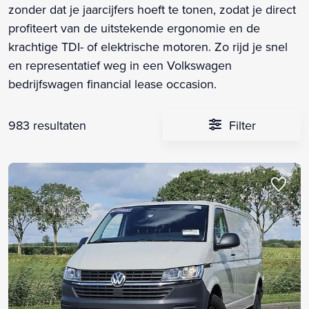
zonder dat je jaarcijfers hoeft te tonen, zodat je direct
profiteert van de uitstekende ergonomie en de
krachtige TDI- of elektrische motoren. Zo rijd je snel
en representatief weg in een Volkswagen
bedrijfswagen financial lease occasion.
983 resultaten
Filter