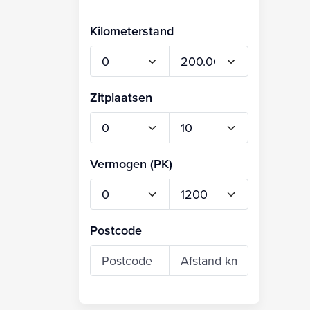
Kilometerstand
Zitplaatsen
Vermogen (PK)
Postcode