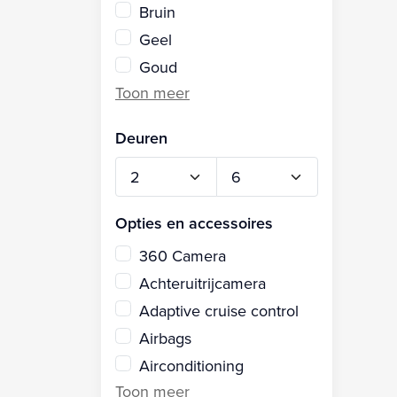
Bruin
Geel
Goud
Deuren
Opties en accessoires
360 Camera
Achteruitrijcamera
Adaptive cruise control
Airbags
Airconditioning