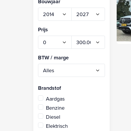
Bouwjaar
Prijs
BTW / marge
Brandstof
Aardgas
Benzine
Diesel
Elektrisch