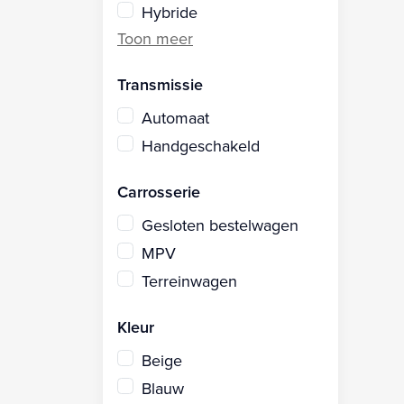
Hybride
Transmissie
Automaat
Handgeschakeld
Carrosserie
Gesloten bestelwagen
MPV
Terreinwagen
Kleur
Beige
Blauw