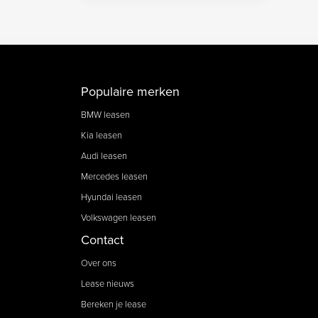
Populaire merken
BMW leasen
Kia leasen
Audi leasen
Mercedes leasen
Hyundai leasen
Volkswagen leasen
Contact
Over ons
Lease nieuws
Bereken je lease