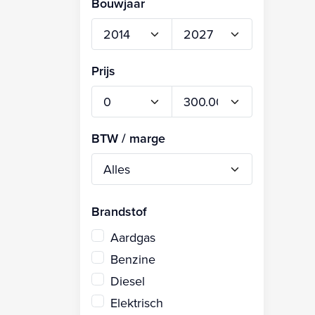
Bouwjaar
Prijs
BTW / marge
Brandstof
Aardgas
Benzine
Diesel
Elektrisch