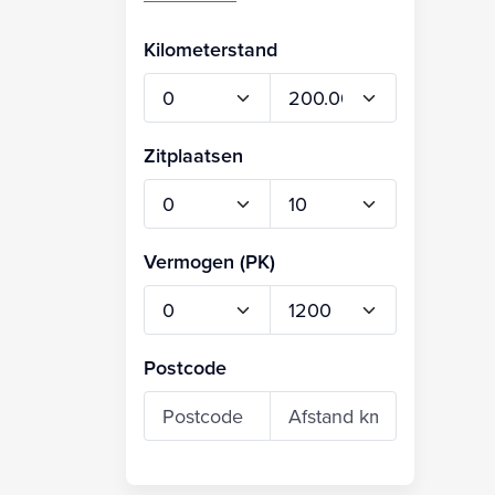
Kilometerstand
Zitplaatsen
Vermogen (PK)
Postcode