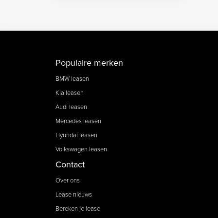
Populaire merken
BMW leasen
Kia leasen
Audi leasen
Mercedes leasen
Hyundai leasen
Volkswagen leasen
Contact
Over ons
Lease nieuws
Bereken je lease