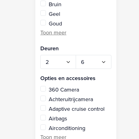
Bruin
Geel
Goud
Deuren
Opties en accessoires
360 Camera
Achteruitrijcamera
Adaptive cruise control
Airbags
Airconditioning