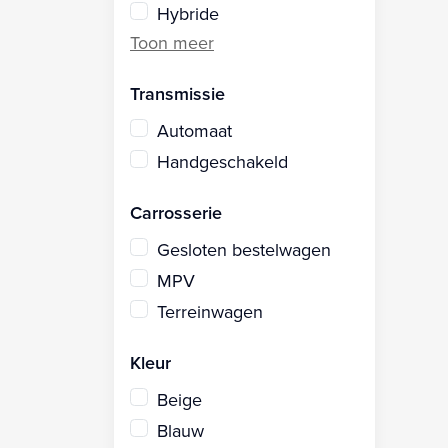
Hybride
Transmissie
Automaat
Handgeschakeld
Carrosserie
Gesloten bestelwagen
MPV
Terreinwagen
Kleur
Beige
Blauw