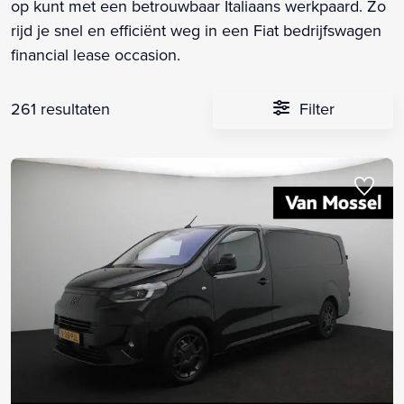
op kunt met een betrouwbaar Italiaans werkpaard. Zo
rijd je snel en efficiënt weg in een Fiat bedrijfswagen
financial lease occasion.
261 resultaten
Filter