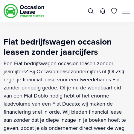
Fiat bedrijfswagen occasion
leasen zonder jaarcijfers
Een Fiat bedrijfswagen occasion leasen zonder
jaarcijfers? Bij Occasionleasezondercijfers.nl (OLZC)
regel je financial lease voor een tweedehands Fiat
zonder onnodig gedoe. Of je nu de wendbaarheid
van een Fiat Doblo nodig hebt of het enorme
laadvolume van een Fiat Ducato; wij maken de
financiering snel in orde. Wij bieden financial lease
aan zonder dat je diepe inzage in je boeken hoeft te
geven, zodat je als ondernemer direct weer de weg