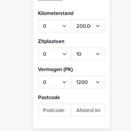
Kilometerstand
Zitplaatsen
Vermogen (PK)
Postcode