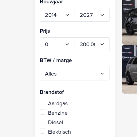
Bouwjaar
Prijs
BTW / marge
Brandstof
Aardgas
Benzine
Diesel
Elektrisch