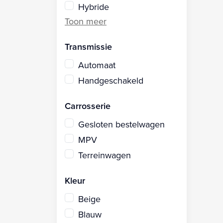
Hybride
Transmissie
Automaat
Handgeschakeld
Carrosserie
Gesloten bestelwagen
MPV
Terreinwagen
Kleur
Beige
Blauw