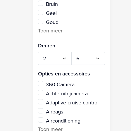
Bruin
Geel
Goud
Deuren
Opties en accessoires
360 Camera
Achteruitrijcamera
Adaptive cruise control
Airbags
Airconditioning