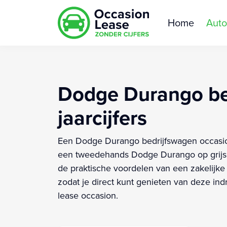
Home
Auto
Dodge Durango be
jaarcijfers
Een Dodge Durango bedrijfswagen occasion l
een tweedehands Dodge Durango op grijs 
de praktische voordelen van een zakelijke 
zodat je direct kunt genieten van deze in
lease occasion.