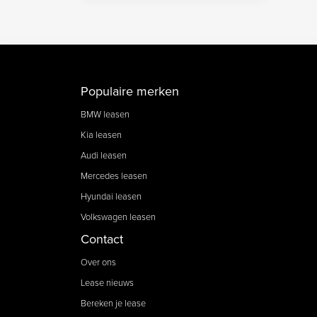
Populaire merken
BMW leasen
Kia leasen
Audi leasen
Mercedes leasen
Hyundai leasen
Volkswagen leasen
Contact
Over ons
Lease nieuws
Bereken je lease