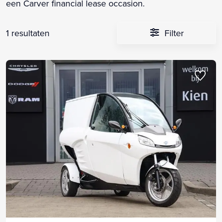
een Carver financial lease occasion.
1 resultaten
Filter