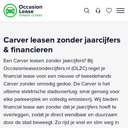
Carver leasen zonder jaarcijfers
& financieren
Een Carver leasen zonder jaarcijfers? Bij
Occasionleasezondercijfers.nl (OLZC) regel je
financial lease voor een nieuwe of tweedehands
Carver zonder onnodig gedoe. De Carver is het
ultieme elektrische stadsvoertuig: smal genoeg voor
elke parkeerplek en volledig emissievrij. Wij bieden
financial lease aan zonder dat je jaarcijfers hoeft te
overleggen, zodat je direct wendbaar en duurzaam
door de stad beweegt. Zo rijd je snel en slim weg in