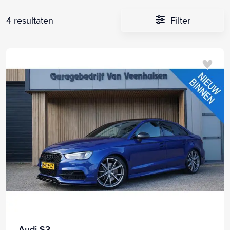
4 resultaten
Filter
Audi S3