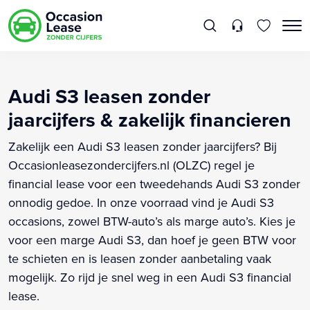
Audi S3 leasen zonder
jaarcijfers & zakelijk financieren
Zakelijk een Audi S3 leasen zonder jaarcijfers? Bij
Occasionleasezondercijfers.nl (OLZC) regel je
financial lease voor een tweedehands Audi S3 zonder
onnodig gedoe. In onze voorraad vind je Audi S3
occasions, zowel BTW-auto’s als marge auto’s. Kies je
voor een marge Audi S3, dan hoef je geen BTW voor
te schieten en is leasen zonder aanbetaling vaak
mogelijk. Zo rijd je snel weg in een Audi S3 financial
lease.