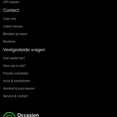
LPG leasen
Contact
Over ons
Lease nieuws
Bereken je lease
Reviews
Veelgestelde vragen
Hoe werkt het?
Voor wie is het?
Fiscale voordelen
Inruil & aanbetalen
Aanbod & auto kiezen
Service & contact