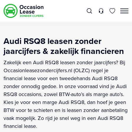
Audi RSQ8 leasen zonder
jaarcijfers & zakelijk financieren
Zakelijk een Audi RSQ8 leasen zonder jaarcijfers? Bij
Occasionleasezondercijfers.nl (OLZC) regel je
financial lease voor een tweedehands Audi RSQ8
zonder onnodig gedoe. In onze voorraad vind je Audi
RSQ8 occasions, zowel BTW-auto’s als marge auto’s.
Kies je voor een marge Audi RSQ8, dan hoef je geen
BTW voor te schieten en is leasen zonder aanbetaling
vaak mogelijk. Zo rijd je snel weg in een Audi RSQ8
financial lease.