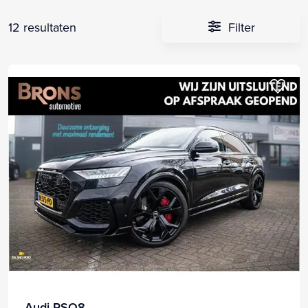
12 resultaten
Filter
Audi RSQ8