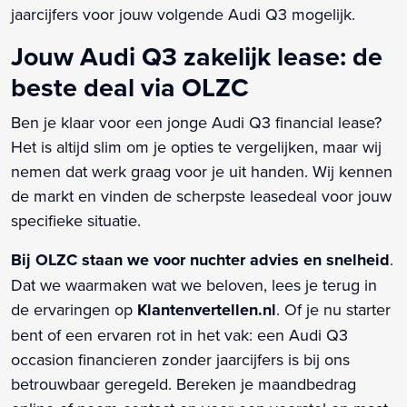
jaarcijfers voor jouw volgende Audi Q3 mogelijk.
Jouw Audi Q3 zakelijk lease: de
beste deal via OLZC
Ben je klaar voor een jonge Audi Q3 financial lease?
Het is altijd slim om je opties te vergelijken, maar wij
nemen dat werk graag voor je uit handen. Wij kennen
de markt en vinden de scherpste leasedeal voor jouw
specifieke situatie.
Bij OLZC staan we voor nuchter advies en snelheid
.
Dat we waarmaken wat we beloven, lees je terug in
de ervaringen op
Klantenvertellen.nl
. Of je nu starter
bent of een ervaren rot in het vak: een Audi Q3
occasion financieren zonder jaarcijfers is bij ons
betrouwbaar geregeld. Bereken je maandbedrag