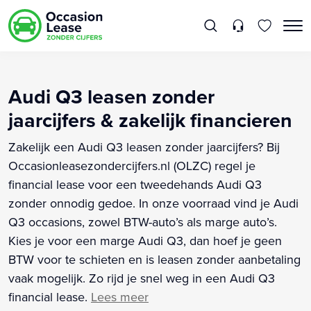
Audi Q3 leasen zonder
jaarcijfers & zakelijk financieren
Zakelijk een Audi Q3 leasen zonder jaarcijfers? Bij
Occasionleasezondercijfers.nl (OLZC) regel je
financial lease voor een tweedehands Audi Q3
zonder onnodig gedoe. In onze voorraad vind je Audi
Q3 occasions, zowel BTW-auto’s als marge auto’s.
Kies je voor een marge Audi Q3, dan hoef je geen
BTW voor te schieten en is leasen zonder aanbetaling
vaak mogelijk. Zo rijd je snel weg in een Audi Q3
financial lease.
Lees meer