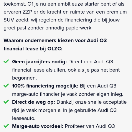
toekomst. Of je nu een ambitieuze starter bent of als
ervaren ZZP'er de kracht en ruimte van een premium
SUV zoekt: wij regelen de financiering die bij jouw
groei past zonder onnodig papierwerk.
Waarom ondernemers kiezen voor Audi Q3
financial lease bij OLZC:
Geen jaarcijfers nodig:
Direct een Audi Q3
financial lease afsluiten, ook als je pas net bent
begonnen.
100% financiering mogelijk:
Bij een Audi Q3
marge-auto financier je vaak zonder eigen inleg.
Direct de weg op:
Dankzij onze snelle acceptatie
rijd je vaak morgen al in je gebruikte Audi Q3
leaseauto.
Marge-auto voordeel:
Profiteer van Audi Q3