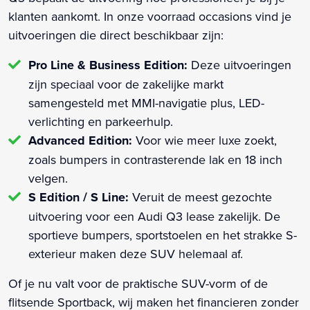
klanten aankomt. In onze voorraad occasions vind je
uitvoeringen die direct beschikbaar zijn:
Pro Line & Business Edition:
Deze uitvoeringen
zijn speciaal voor de zakelijke markt
samengesteld met MMI-navigatie plus, LED-
verlichting en parkeerhulp.
Advanced Edition:
Voor wie meer luxe zoekt,
zoals bumpers in contrasterende lak en 18 inch
velgen.
S Edition / S Line:
Veruit de meest gezochte
uitvoering voor een Audi Q3 lease zakelijk. De
sportieve bumpers, sportstoelen en het strakke S-
exterieur maken deze SUV helemaal af.
Of je nu valt voor de praktische SUV-vorm of de
flitsende Sportback, wij maken het financieren zonder