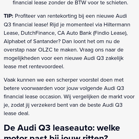
financial lease zonder de BTW voor te schieten.
TIP:
Profiteer van rentekorting bij een nieuwe Audi
Q3 financial lease! Rijd je momenteel via Hiltermann
Lease, DutchFinance, CA Auto Bank (Findio Lease),
Alphabet of Santander? Dan loont het om nu de
overstap naar OLZC te maken. Vraag ons naar de
mogelijkheden voor een nieuwe Audi Q3 zakelijk
lease met rentevoordeel.
Vaak kunnen we een scherper voorstel doen met
betere voorwaarden voor jouw volgende Audi Q3
financial lease occasion. Wij vergelijken de markt voor
je, zodat jij verzekerd bent van de beste Audi Q3
lease deal.
De Audi Q3 leaseauto: welke
motor past bij jouw ritten?