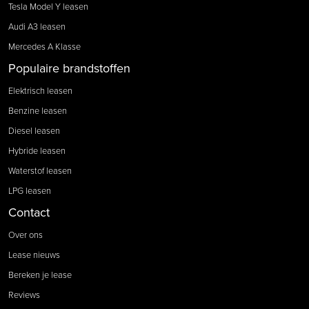
Tesla Model Y leasen
Audi A3 leasen
Mercedes A Klasse
Populaire brandstoffen
Elektrisch leasen
Benzine leasen
Diesel leasen
Hybride leasen
Waterstof leasen
LPG leasen
Contact
Over ons
Lease nieuws
Bereken je lease
Reviews