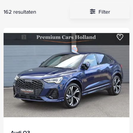
162 resultaten
Filter
Audi Q3