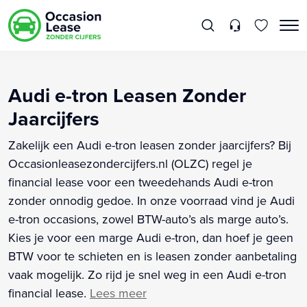
Audi e-tron Leasen Zonder
Jaarcijfers
Zakelijk een Audi e-tron leasen zonder jaarcijfers? Bij
Occasionleasezondercijfers.nl (OLZC) regel je
financial lease voor een tweedehands Audi e-tron
zonder onnodig gedoe. In onze voorraad vind je Audi
e-tron occasions, zowel BTW-auto’s als marge auto’s.
Kies je voor een marge Audi e-tron, dan hoef je geen
BTW voor te schieten en is leasen zonder aanbetaling
vaak mogelijk. Zo rijd je snel weg in een Audi e-tron
financial lease.
Lees meer