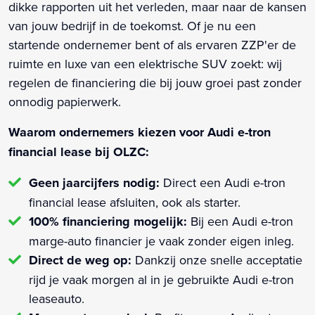
dikke rapporten uit het verleden, maar naar de kansen
van jouw bedrijf in de toekomst. Of je nu een
startende ondernemer bent of als ervaren ZZP'er de
ruimte en luxe van een elektrische SUV zoekt: wij
regelen de financiering die bij jouw groei past zonder
onnodig papierwerk.
Waarom ondernemers kiezen voor Audi e-tron
financial lease bij OLZC:
Geen jaarcijfers nodig:
Direct een Audi e-tron
financial lease afsluiten, ook als starter.
100% financiering mogelijk:
Bij een Audi e-tron
marge-auto financier je vaak zonder eigen inleg.
Direct de weg op:
Dankzij onze snelle acceptatie
rijd je vaak morgen al in je gebruikte Audi e-tron
leaseauto.