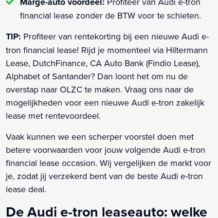
Marge-auto voordeel:
Profiteer van Audi e-tron
financial lease zonder de BTW voor te schieten.
TIP:
Profiteer van rentekorting bij een nieuwe Audi e-
tron financial lease! Rijd je momenteel via Hiltermann
Lease, DutchFinance, CA Auto Bank (Findio Lease),
Alphabet of Santander? Dan loont het om nu de
overstap naar OLZC te maken. Vraag ons naar de
mogelijkheden voor een nieuwe Audi e-tron zakelijk
lease met rentevoordeel.
Vaak kunnen we een scherper voorstel doen met
betere voorwaarden voor jouw volgende Audi e-tron
financial lease occasion. Wij vergelijken de markt voor
je, zodat jij verzekerd bent van de beste Audi e-tron
lease deal.
De Audi e-tron leaseauto: welke