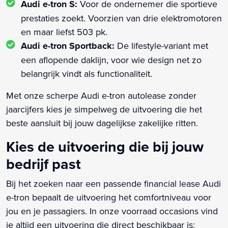
Audi e-tron S:
Voor de ondernemer die sportieve
prestaties zoekt. Voorzien van drie elektromotoren
en maar liefst 503 pk.
Audi e-tron Sportback:
De lifestyle-variant met
een aflopende daklijn, voor wie design net zo
belangrijk vindt als functionaliteit.
Met onze scherpe Audi e-tron autolease zonder
jaarcijfers kies je simpelweg de uitvoering die het
beste aansluit bij jouw dagelijkse zakelijke ritten.
Kies de uitvoering die bij jouw
bedrijf past
Bij het zoeken naar een passende financial lease Audi
e-tron bepaalt de uitvoering het comfortniveau voor
jou en je passagiers. In onze voorraad occasions vind
je altijd een uitvoering die direct beschikbaar is: