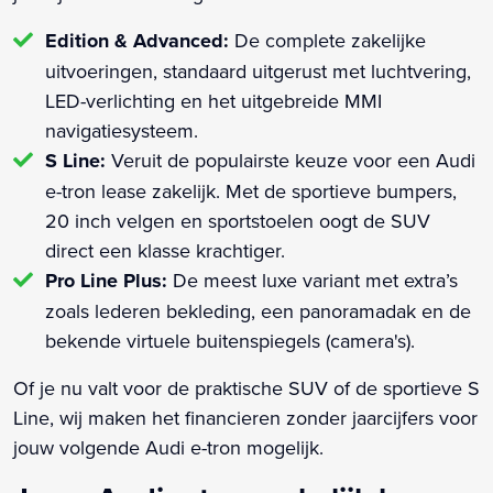
Edition & Advanced:
De complete zakelijke
uitvoeringen, standaard uitgerust met luchtvering,
LED-verlichting en het uitgebreide MMI
navigatiesysteem.
S Line:
Veruit de populairste keuze voor een Audi
e-tron lease zakelijk. Met de sportieve bumpers,
20 inch velgen en sportstoelen oogt de SUV
direct een klasse krachtiger.
Pro Line Plus:
De meest luxe variant met extra’s
zoals lederen bekleding, een panoramadak en de
bekende virtuele buitenspiegels (camera's).
Of je nu valt voor de praktische SUV of de sportieve S
Line, wij maken het financieren zonder jaarcijfers voor
jouw volgende Audi e-tron mogelijk.