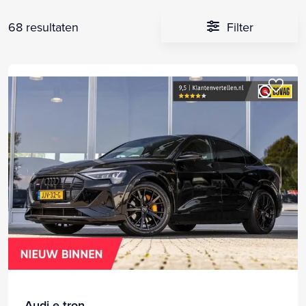
68 resultaten
Filter
Audi e-tron