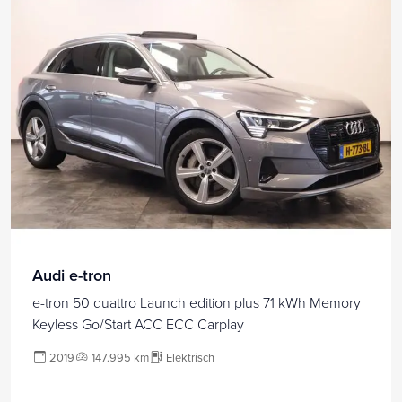
Audi e-tron
e-tron 50 quattro Launch edition plus 71 kWh Memory
Keyless Go/Start ACC ECC Carplay
2019
147.995 km
Elektrisch