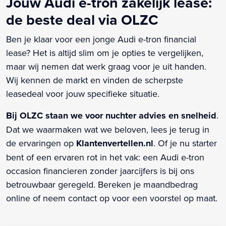
Jouw Audi e-tron zakelijk lease:
de beste deal via OLZC
Ben je klaar voor een jonge Audi e-tron financial
lease? Het is altijd slim om je opties te vergelijken,
maar wij nemen dat werk graag voor je uit handen.
Wij kennen de markt en vinden de scherpste
leasedeal voor jouw specifieke situatie.
Bij OLZC staan we voor nuchter advies en snelheid
.
Dat we waarmaken wat we beloven, lees je terug in
de ervaringen op
Klantenvertellen.nl
. Of je nu starter
bent of een ervaren rot in het vak: een Audi e-tron
occasion financieren zonder jaarcijfers is bij ons
betrouwbaar geregeld. Bereken je maandbedrag
online of neem contact op voor een voorstel op maat.