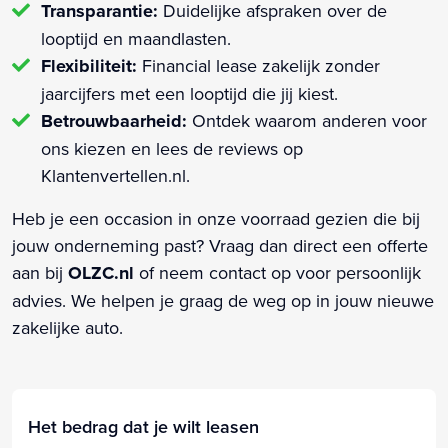
Transparantie:
Duidelijke afspraken over de
looptijd en maandlasten.
Flexibiliteit:
Financial lease zakelijk zonder
jaarcijfers met een looptijd die jij kiest.
Betrouwbaarheid:
Ontdek waarom anderen voor
ons kiezen en lees de reviews op
Klantenvertellen.nl.
Heb je een occasion in onze voorraad gezien die bij
jouw onderneming past? Vraag dan direct een offerte
aan bij
OLZC.nl
of neem contact op voor persoonlijk
advies. We helpen je graag de weg op in jouw nieuwe
zakelijke auto.
Het bedrag dat je wilt leasen