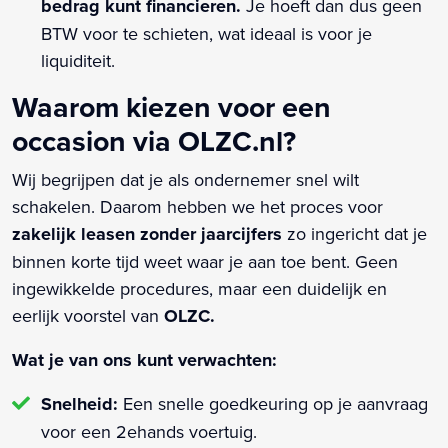
bedrag kunt financieren.
Je hoeft dan dus geen
BTW voor te schieten, wat ideaal is voor je
liquiditeit.
Waarom kiezen voor een
occasion via OLZC.nl?
Wij begrijpen dat je als ondernemer snel wilt
schakelen. Daarom hebben we het proces voor
zakelijk leasen zonder jaarcijfers
zo ingericht dat je
binnen korte tijd weet waar je aan toe bent. Geen
ingewikkelde procedures, maar een duidelijk en
eerlijk voorstel van
OLZC.
Wat je van ons kunt verwachten:
Snelheid:
Een snelle goedkeuring op je aanvraag
voor een 2ehands voertuig.