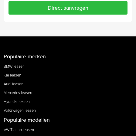
Direct aanvragen
Populaire merken
BMW leasen
Kia leasen
Audi leasen
Mercedes leasen
Hyundai leasen
Volkswagen leasen
Populaire modellen
VW Tiguan leasen