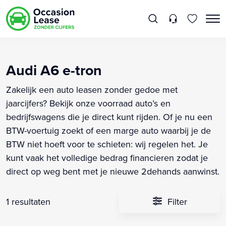
Audi A6 e-tron
Zakelijk een auto leasen zonder gedoe met
jaarcijfers? Bekijk onze voorraad auto’s en
bedrijfswagens die je direct kunt rijden. Of je nu een
BTW-voertuig zoekt of een marge auto waarbij je de
BTW niet hoeft voor te schieten: wij regelen het. Je
kunt vaak het volledige bedrag financieren zodat je
direct op weg bent met je nieuwe 2dehands aanwinst.
1 resultaten
Filter