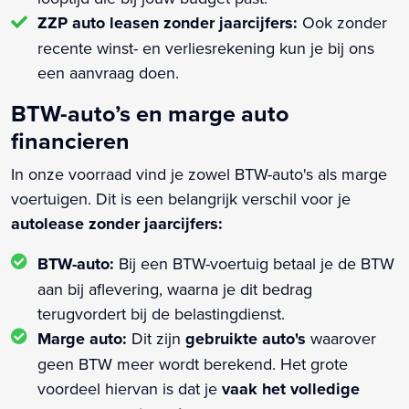
ZZP auto leasen zonder jaarcijfers:
Ook zonder
recente winst- en verliesrekening kun je bij ons
een aanvraag doen.
BTW-auto’s en marge auto
financieren
In onze voorraad vind je zowel BTW-auto's als marge
voertuigen. Dit is een belangrijk verschil voor je
autolease zonder jaarcijfers:
BTW-auto:
Bij een BTW-voertuig betaal je de BTW
aan bij aflevering, waarna je dit bedrag
terugvordert bij de belastingdienst.
Marge auto:
Dit zijn
gebruikte auto's
waarover
geen BTW meer wordt berekend. Het grote
voordeel hiervan is dat je
vaak het volledige