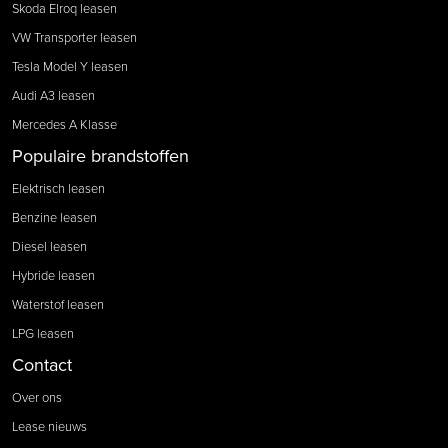
Skoda Elroq leasen
VW Transporter leasen
Tesla Model Y leasen
Audi A3 leasen
Mercedes A Klasse
Populaire brandstoffen
Elektrisch leasen
Benzine leasen
Diesel leasen
Hybride leasen
Waterstof leasen
LPG leasen
Contact
Over ons
Lease nieuws