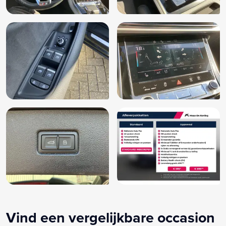
Vind een vergelijkbare occasion