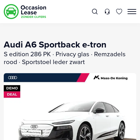
Audi A6 Sportback e-tron
S edition 286 PK · Privacy glas · Remzadels
rood · Sportstoel leder zwart