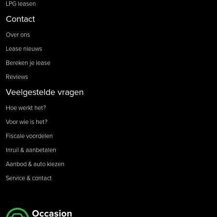
LPG leasen
Contact
Over ons
Lease nieuws
Bereken je lease
Reviews
Veelgestelde vragen
Hoe werkt het?
Voor wie is het?
Fiscale voordelen
Inruil & aanbetalen
Aanbod & auto kiezen
Service & contact