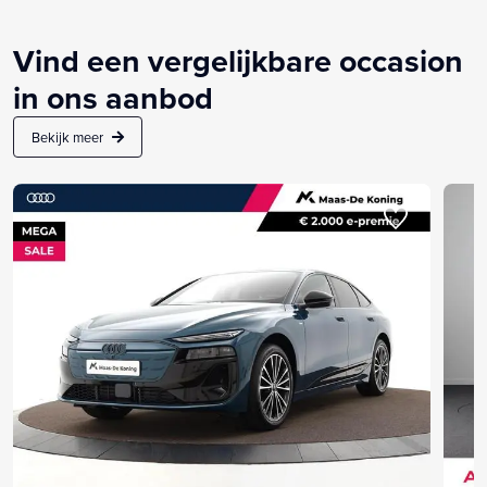
Vind een vergelijkbare occasion
in ons aanbod
Bekijk meer