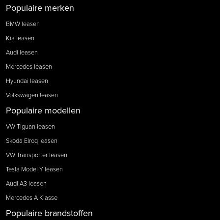
Populaire merken
BMW leasen
Kia leasen
Audi leasen
Mercedes leasen
Hyundai leasen
Volkswagen leasen
Populaire modellen
VW Tiguan leasen
Skoda Elroq leasen
VW Transporter leasen
Tesla Model Y leasen
Audi A3 leasen
Mercedes A Klasse
Populaire brandstoffen