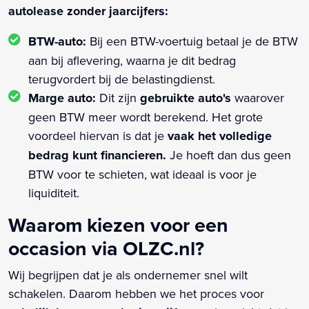
autolease zonder jaarcijfers:
BTW-auto:
Bij een BTW-voertuig betaal je de BTW
aan bij aflevering, waarna je dit bedrag
terugvordert bij de belastingdienst.
Marge auto:
Dit zijn
gebruikte auto's
waarover
geen BTW meer wordt berekend. Het grote
voordeel hiervan is dat je
vaak het volledige
bedrag kunt financieren.
Je hoeft dan dus geen
BTW voor te schieten, wat ideaal is voor je
liquiditeit.
Waarom kiezen voor een
occasion via OLZC.nl?
Wij begrijpen dat je als ondernemer snel wilt
schakelen. Daarom hebben we het proces voor