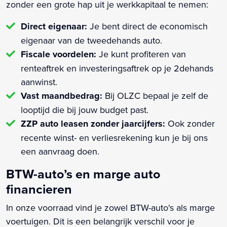
zonder een grote hap uit je werkkapitaal te nemen:
Direct eigenaar:
Je bent direct de economisch
eigenaar van de tweedehands auto.
Fiscale voordelen:
Je kunt profiteren van
renteaftrek en investeringsaftrek op je 2dehands
aanwinst.
Vast maandbedrag:
Bij OLZC bepaal je zelf de
looptijd die bij jouw budget past.
ZZP auto leasen zonder jaarcijfers:
Ook zonder
recente winst- en verliesrekening kun je bij ons
een aanvraag doen.
BTW-auto’s en marge auto
financieren
In onze voorraad vind je zowel BTW-auto's als marge
voertuigen. Dit is een belangrijk verschil voor je