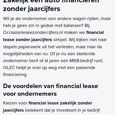
zonder jaarcijfers
Wil je als ondernemer een andere wagen rijden, maar
heb je geen zin in gedoe met balansen? Bij
Occasionleasezondercijfers.nl maken we
financial
lease zonder jaarcijfers
simpel. Wij kijken niet naar
stapels papierwerk uit het verleden, maar naar de
mogelijkheden van nu. Of je nu een startende
ondernemer bent of al jaren een MKB-bedrijf runt,
OLZC helpt je snel op weg met een passende
financiering.
De voordelen van financial lease
voor ondernemers
Kiezen voor
financial lease zakelijk zonder
jaarcijfers
betekent dat je investeert in je bedrijf