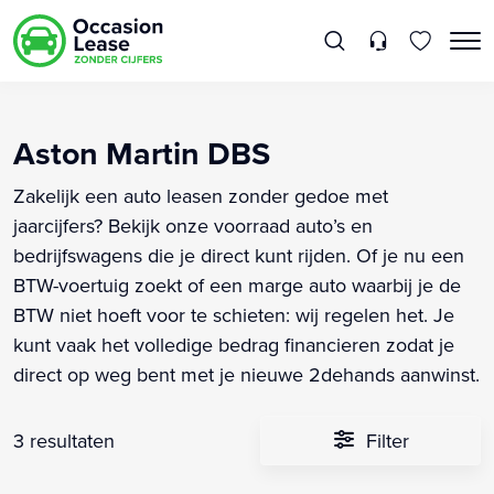
Aston Martin DBS
Zakelijk een auto leasen zonder gedoe met
jaarcijfers? Bekijk onze voorraad auto’s en
bedrijfswagens die je direct kunt rijden. Of je nu een
BTW-voertuig zoekt of een marge auto waarbij je de
BTW niet hoeft voor te schieten: wij regelen het. Je
kunt vaak het volledige bedrag financieren zodat je
direct op weg bent met je nieuwe 2dehands aanwinst.
3 resultaten
Filter