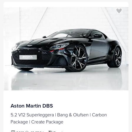
Aston Martin DBS
5.2 V12 Superleggera | Bang & Olufsen | Carbon
Package | Create Package