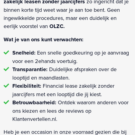
zakelijk leasen zonder jaarcijfers
zo ingericht dat je
binnen korte tijd weet waar je aan toe bent. Geen
ingewikkelde procedures, maar een duidelijk en
eerlijk voorstel van
OLZC.
Wat je van ons kunt verwachten:
Snelheid:
Een snelle goedkeuring op je aanvraag
voor een 2ehands voertuig.
Transparantie:
Duidelijke afspraken over de
looptijd en maandlasten.
Flexibiliteit:
Financial lease zakelijk zonder
jaarcijfers met een looptijd die jij kiest.
Betrouwbaarheid:
Ontdek waarom anderen voor
ons kiezen en lees de reviews op
Klantenvertellen.nl.
Heb je een occasion in onze voorraad gezien die bij