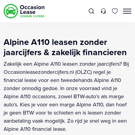
Alpine A110 leasen zonder
jaarcijfers & zakelijk financieren
Zakelijk een Alpine A110 leasen zonder jaarcijfers? Bij
Occasionleasezondercijfers.nl (OLZC) regel je
financial lease voor een tweedehands Alpine A110
zonder onnodig gedoe. In onze voorraad vind je
Alpine A110 occasions, zowel BTW-auto’s als marge
auto’s. Kies je voor een marge Alpine A110, dan hoef
je geen BTW voor te schieten en is leasen zonder
aanbetaling vaak mogelijk. Zo rijd je snel weg in een
Alpine A110 financial lease.