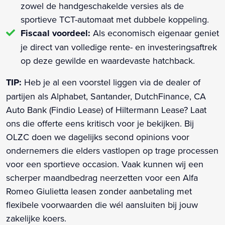
zowel de handgeschakelde versies als de
sportieve TCT-automaat met dubbele koppeling.
Fiscaal voordeel:
Als economisch eigenaar geniet
je direct van volledige rente- en investeringsaftrek
op deze gewilde en waardevaste hatchback.
TIP:
Heb je al een voorstel liggen via de dealer of
partijen als Alphabet, Santander, DutchFinance, CA
Auto Bank (Findio Lease) of Hiltermann Lease? Laat
ons die offerte eens kritisch voor je bekijken. Bij
OLZC doen we dagelijks second opinions voor
ondernemers die elders vastlopen op trage processen
voor een sportieve occasion. Vaak kunnen wij een
scherper maandbedrag neerzetten voor een Alfa
Romeo Giulietta leasen zonder aanbetaling met
flexibele voorwaarden die wél aansluiten bij jouw
zakelijke koers.