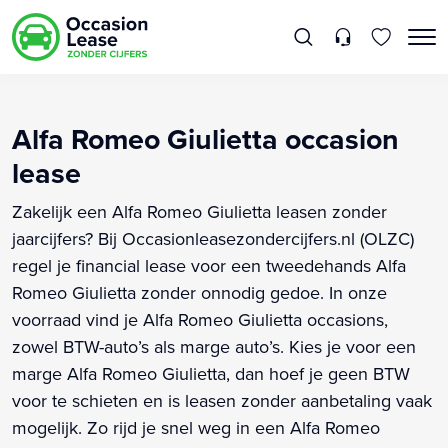
Alfa Romeo Giulietta occasion
lease
Zakelijk een Alfa Romeo Giulietta leasen zonder
jaarcijfers? Bij Occasionleasezondercijfers.nl (OLZC)
regel je financial lease voor een tweedehands Alfa
Romeo Giulietta zonder onnodig gedoe. In onze
voorraad vind je Alfa Romeo Giulietta occasions,
zowel BTW-auto’s als marge auto’s. Kies je voor een
marge Alfa Romeo Giulietta, dan hoef je geen BTW
voor te schieten en is leasen zonder aanbetaling vaak
mogelijk. Zo rijd je snel weg in een Alfa Romeo