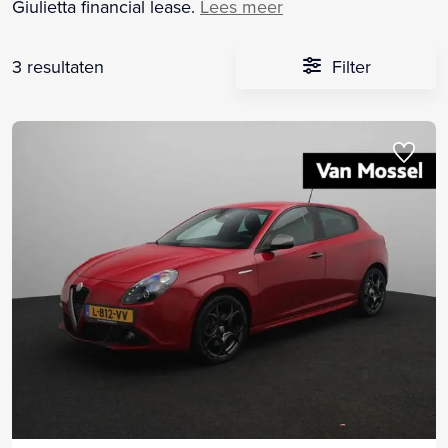
Giulietta financial lease.
Lees meer
3 resultaten
Filter