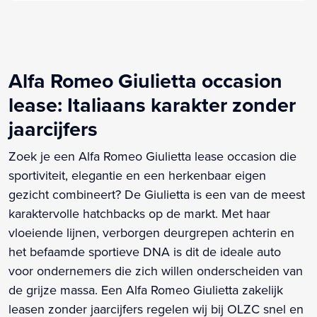
Alfa Romeo Giulietta occasion
lease: Italiaans karakter zonder
jaarcijfers
Zoek je een Alfa Romeo Giulietta lease occasion die
sportiviteit, elegantie en een herkenbaar eigen
gezicht combineert? De Giulietta is een van de meest
karaktervolle hatchbacks op de markt. Met haar
vloeiende lijnen, verborgen deurgrepen achterin en
het befaamde sportieve DNA is dit de ideale auto
voor ondernemers die zich willen onderscheiden van
de grijze massa. Een Alfa Romeo Giulietta zakelijk
leasen zonder jaarcijfers regelen wij bij OLZC snel en