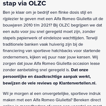
stap via OLZC
Ben je klaar om je bedrijf een flinke dosis stijl en
rijplezier te geven met een Alfa Romeo Giulietta uit de
bouwjaren 2010 t/m 2021? Bij OLZC begrijpen we dat
een auto voor jou snel geregeld moet zijn, zonder
stapels papierwerk of eindeloze wachttijden. Terwijl
traditionele banken vaak huiverig zijn bij de
financiering van sportieve hatchbacks voor startende
ondernemers, kijken wij puur naar jouw kansen. Wij
zorgen dat jouw Alfa Romeo Giulietta occasion lease
zonder aanbetaling snel geregeld is.
Dat onze
persoonlijke en daadkrachtige aanpak werkt,
bewijzen de vele reviews op Klantenvertellen.nl.
Wil je morgen al een onvergetelijke, sportieve indruk
maken met een Alfa Romeo Giulietta? Bereken direct