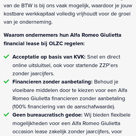
van de BTW is bij ons vaak mogelijk, waardoor je jouw
kostbare werkkapitaal volledig vrijhoudt voor de groei
van je onderneming.
Waarom ondernemers hun Alfa Romeo Giulietta
financial lease bij OLZC regelen:
Acceptatie op basis van KVK:
Snel en direct
online uitsluitsel, ook voor startende ZZP'ers
zonder jaarcijfers.
Financieren zonder aanbetaling:
Behoud je
vloeibare middelen door te kiezen voor een Alfa
Romeo Giulietta financieren zonder aanbetaling
(100% financiering van de aanschafwaarde).
Geen bureaucratisch gedoe:
Wij bieden flexibele
mogelijkheden voor een Alfa Romeo Giulietta
occasion lease zakelijk zonder jaarcijfers, voor