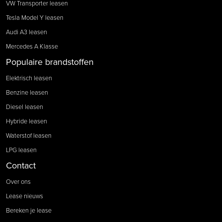
VW Transporter leasen
Tesla Model Y leasen
Audi A3 leasen
Mercedes A Klasse
Populaire brandstoffen
Elektrisch leasen
Benzine leasen
Diesel leasen
Hybride leasen
Waterstof leasen
LPG leasen
Contact
Over ons
Lease nieuws
Bereken je lease