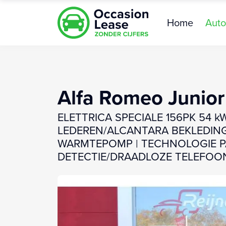
Home
Auto
Alfa Romeo Junior
ELETTRICA SPECIALE 156PK 54 
LEDEREN/ALCANTARA BEKLEDING 
WARMTEPOMP | TECHNOLOGIE PA
DETECTIE/DRAADLOZE TELEFOONL