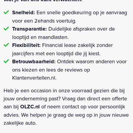
Snelheid:
Een snelle goedkeuring op je aanvraag
voor een 2ehands voertuig.
Transparantie:
Duidelijke afspraken over de
looptijd en maandlasten.
Flexibiliteit:
Financial lease zakelijk zonder
jaarcijfers met een looptijd die jij kiest.
Betrouwbaarheid:
Ontdek waarom anderen voor
ons kiezen en lees de reviews op
Klantenvertellen.nl.
Heb je een occasion in onze voorraad gezien die bij
jouw onderneming past? Vraag dan direct een offerte
aan bij
OLZC.nl
of neem contact op voor persoonlijk
advies. We helpen je graag de weg op in jouw nieuwe
zakelijke auto.