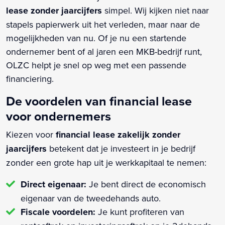
lease zonder jaarcijfers
simpel. Wij kijken niet naar
stapels papierwerk uit het verleden, maar naar de
mogelijkheden van nu. Of je nu een startende
ondernemer bent of al jaren een MKB-bedrijf runt,
OLZC helpt je snel op weg met een passende
financiering.
De voordelen van financial lease
voor ondernemers
Kiezen voor
financial lease zakelijk zonder
jaarcijfers
betekent dat je investeert in je bedrijf
zonder een grote hap uit je werkkapitaal te nemen:
Direct eigenaar:
Je bent direct de economisch
eigenaar van de tweedehands auto.
Fiscale voordelen:
Je kunt profiteren van