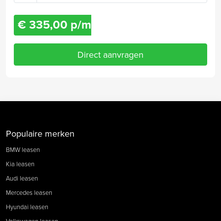
€ 335,00 p/m
Direct aanvragen
Populaire merken
BMW leasen
Kia leasen
Audi leasen
Mercedes leasen
Hyundai leasen