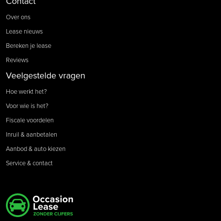
Contact
Over ons
Lease nieuws
Bereken je lease
Reviews
Veelgestelde vragen
Hoe werkt het?
Voor wie is het?
Fiscale voordelen
Inruil & aanbetalen
Aanbod & auto kiezen
Service & contact