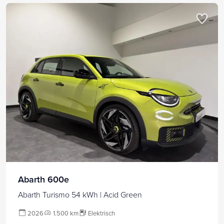
Abarth 600e
Abarth Turismo 54 kWh | Acid Green
2026
1.500 km
Elektrisch