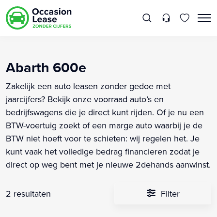
Abarth 600e
Zakelijk een auto leasen zonder gedoe met
jaarcijfers? Bekijk onze voorraad auto’s en
bedrijfswagens die je direct kunt rijden. Of je nu een
BTW-voertuig zoekt of een marge auto waarbij je de
BTW niet hoeft voor te schieten: wij regelen het. Je
kunt vaak het volledige bedrag financieren zodat je
direct op weg bent met je nieuwe 2dehands aanwinst.
2 resultaten
Filter