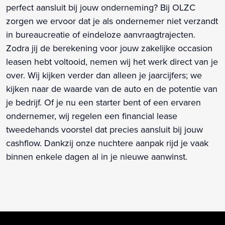
perfect aansluit bij jouw onderneming? Bij OLZC
zorgen we ervoor dat je als ondernemer niet verzandt
in bureaucreatie of eindeloze aanvraagtrajecten.
Zodra jij de berekening voor jouw zakelijke occasion
leasen hebt voltooid, nemen wij het werk direct van je
over. Wij kijken verder dan alleen je jaarcijfers; we
kijken naar de waarde van de auto en de potentie van
je bedrijf. Of je nu een starter bent of een ervaren
ondernemer, wij regelen een financial lease
tweedehands voorstel dat precies aansluit bij jouw
cashflow. Dankzij onze nuchtere aanpak rijd je vaak
binnen enkele dagen al in je nieuwe aanwinst.