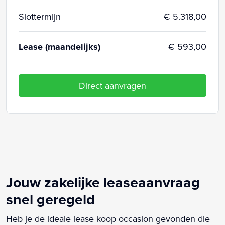
Slottermijn
€ 5.318,00
Lease (maandelijks)
€ 593,00
Direct aanvragen
Jouw zakelijke leaseaanvraag
snel geregeld
Heb je de ideale lease koop occasion gevonden die