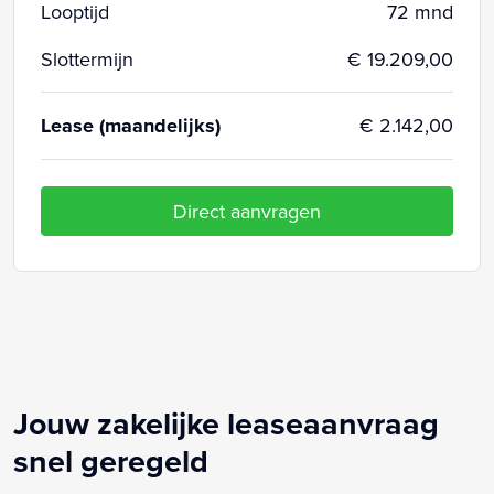
Looptijd
72 mnd
Slottermijn
€ 19.209,00
Lease (maandelijks)
€ 2.142,00
Direct aanvragen
Jouw zakelijke leaseaanvraag
snel geregeld