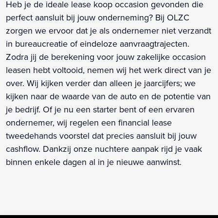
Heb je de ideale lease koop occasion gevonden die
perfect aansluit bij jouw onderneming? Bij OLZC
zorgen we ervoor dat je als ondernemer niet verzandt
in bureaucreatie of eindeloze aanvraagtrajecten.
Zodra jij de berekening voor jouw zakelijke occasion
leasen hebt voltooid, nemen wij het werk direct van je
over. Wij kijken verder dan alleen je jaarcijfers; we
kijken naar de waarde van de auto en de potentie van
je bedrijf. Of je nu een starter bent of een ervaren
ondernemer, wij regelen een financial lease
tweedehands voorstel dat precies aansluit bij jouw
cashflow. Dankzij onze nuchtere aanpak rijd je vaak
binnen enkele dagen al in je nieuwe aanwinst.