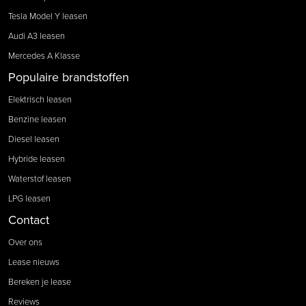
Tesla Model Y leasen
Audi A3 leasen
Mercedes A Klasse
Populaire brandstoffen
Elektrisch leasen
Benzine leasen
Diesel leasen
Hybride leasen
Waterstof leasen
LPG leasen
Contact
Over ons
Lease nieuws
Bereken je lease
Reviews