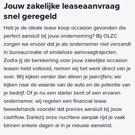
Jouw zakelijke leaseaanvraag
snel geregeld
Heb je de ideale lease koop occasion gevonden die
perfect aansluit bij jouw onderneming? Bij OLZC
zorgen we ervoor dat je als ondernemer niet verzandt
in bureaucreatie of eindeloze aanvraagtrajecten.
Zodra jij de berekening voor jouw zakelijke occasion
leasen hebt voltooid, nemen wij het werk direct van je
over. Wij kijken verder dan alleen je jaarcijfers; we
kijken naar de waarde van de auto en de potentie van
je bedrijf. Of je nu een starter bent of een ervaren
ondernemer, wij regelen een financial lease
tweedehands voorstel dat precies aansluit bij jouw
cashflow. Dankzij onze nuchtere aanpak rijd je vaak
binnen enkele dagen al in je nieuwe aanwinst.