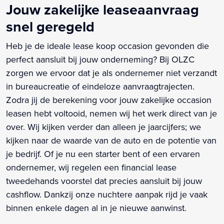
Jouw zakelijke leaseaanvraag
snel geregeld
Heb je de ideale lease koop occasion gevonden die
perfect aansluit bij jouw onderneming? Bij OLZC
zorgen we ervoor dat je als ondernemer niet verzandt
in bureaucreatie of eindeloze aanvraagtrajecten.
Zodra jij de berekening voor jouw zakelijke occasion
leasen hebt voltooid, nemen wij het werk direct van je
over. Wij kijken verder dan alleen je jaarcijfers; we
kijken naar de waarde van de auto en de potentie van
je bedrijf. Of je nu een starter bent of een ervaren
ondernemer, wij regelen een financial lease
tweedehands voorstel dat precies aansluit bij jouw
cashflow. Dankzij onze nuchtere aanpak rijd je vaak
binnen enkele dagen al in je nieuwe aanwinst.