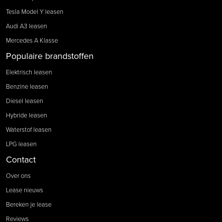
Tesla Model Y leasen
Audi A3 leasen
Mercedes A Klasse
Populaire brandstoffen
Elektrisch leasen
Benzine leasen
Diesel leasen
Hybride leasen
Waterstof leasen
LPG leasen
Contact
Over ons
Lease nieuws
Bereken je lease
Reviews