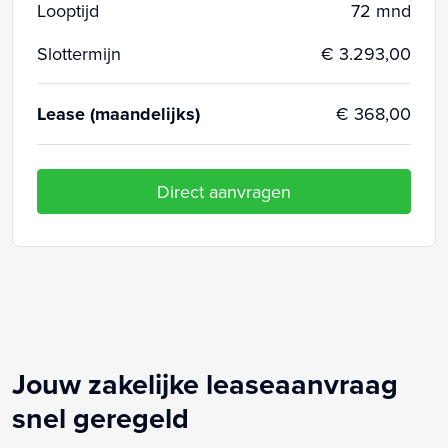
Looptijd
72 mnd
Slottermijn
€ 3.293,00
Lease (maandelijks)
€ 368,00
Direct aanvragen
Jouw zakelijke leaseaanvraag
snel geregeld