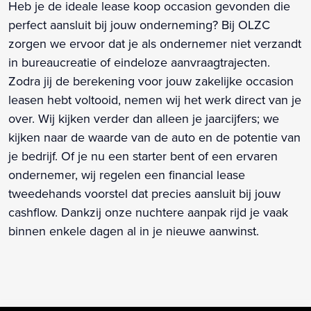
Heb je de ideale lease koop occasion gevonden die
perfect aansluit bij jouw onderneming? Bij OLZC
zorgen we ervoor dat je als ondernemer niet verzandt
in bureaucreatie of eindeloze aanvraagtrajecten.
Zodra jij de berekening voor jouw zakelijke occasion
leasen hebt voltooid, nemen wij het werk direct van je
over. Wij kijken verder dan alleen je jaarcijfers; we
kijken naar de waarde van de auto en de potentie van
je bedrijf. Of je nu een starter bent of een ervaren
ondernemer, wij regelen een financial lease
tweedehands voorstel dat precies aansluit bij jouw
cashflow. Dankzij onze nuchtere aanpak rijd je vaak
binnen enkele dagen al in je nieuwe aanwinst.