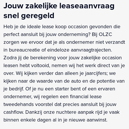
Jouw zakelijke leaseaanvraag
snel geregeld
Heb je de ideale lease koop occasion gevonden die
perfect aansluit bij jouw onderneming? Bij OLZC
zorgen we ervoor dat je als ondernemer niet verzandt
in bureaucreatie of eindeloze aanvraagtrajecten.
Zodra jij de berekening voor jouw zakelijke occasion
leasen hebt voltooid, nemen wij het werk direct van je
over. Wij kijken verder dan alleen je jaarcijfers; we
kijken naar de waarde van de auto en de potentie van
je bedrijf. Of je nu een starter bent of een ervaren
ondernemer, wij regelen een financial lease
tweedehands voorstel dat precies aansluit bij jouw
cashflow. Dankzij onze nuchtere aanpak rijd je vaak
binnen enkele dagen al in je nieuwe aanwinst.