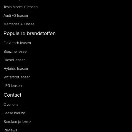
Tesla Model Y leasen
Audi A3 leasen
Mercedes A Klasse
Populaire brandstoffen
Elektrisch leasen
Benzine leasen
Diesel leasen
Hybride leasen
Waterstof leasen
LPG leasen
Contact
Over ons
Lease nieuws
Bereken je lease
Reviews