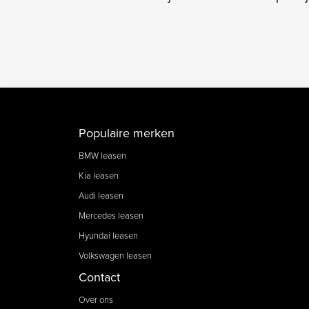
Populaire merken
BMW leasen
Kia leasen
Audi leasen
Mercedes leasen
Hyundai leasen
Volkswagen leasen
Contact
Over ons