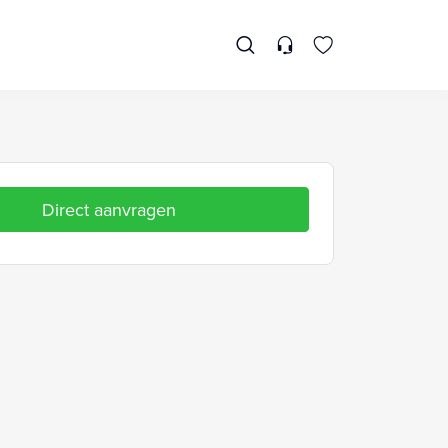
Direct aanvragen