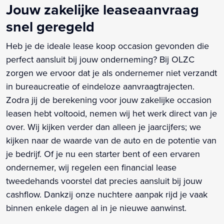
Jouw zakelijke leaseaanvraag
snel geregeld
Heb je de ideale lease koop occasion gevonden die
perfect aansluit bij jouw onderneming? Bij OLZC
zorgen we ervoor dat je als ondernemer niet verzandt
in bureaucreatie of eindeloze aanvraagtrajecten.
Zodra jij de berekening voor jouw zakelijke occasion
leasen hebt voltooid, nemen wij het werk direct van je
over. Wij kijken verder dan alleen je jaarcijfers; we
kijken naar de waarde van de auto en de potentie van
je bedrijf. Of je nu een starter bent of een ervaren
ondernemer, wij regelen een financial lease
tweedehands voorstel dat precies aansluit bij jouw
cashflow. Dankzij onze nuchtere aanpak rijd je vaak
binnen enkele dagen al in je nieuwe aanwinst.