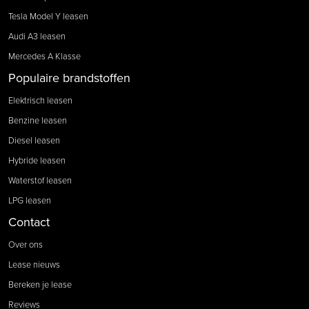
Tesla Model Y leasen
Audi A3 leasen
Mercedes A Klasse
Populaire brandstoffen
Elektrisch leasen
Benzine leasen
Diesel leasen
Hybride leasen
Waterstof leasen
LPG leasen
Contact
Over ons
Lease nieuws
Bereken je lease
Reviews