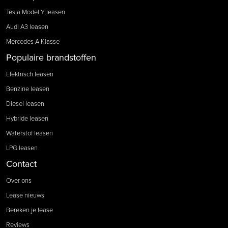
Tesla Model Y leasen
Audi A3 leasen
Mercedes A Klasse
Populaire brandstoffen
Elektrisch leasen
Benzine leasen
Diesel leasen
Hybride leasen
Waterstof leasen
LPG leasen
Contact
Over ons
Lease nieuws
Bereken je lease
Reviews