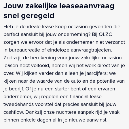
Jouw zakelijke leaseaanvraag
snel geregeld
Heb je de ideale lease koop occasion gevonden die
perfect aansluit bij jouw onderneming? Bij OLZC
zorgen we ervoor dat je als ondernemer niet verzandt
in bureaucreatie of eindeloze aanvraagtrajecten.
Zodra jij de berekening voor jouw zakelijke occasion
leasen hebt voltooid, nemen wij het werk direct van je
over. Wij kijken verder dan alleen je jaarcijfers; we
kijken naar de waarde van de auto en de potentie van
je bedrijf. Of je nu een starter bent of een ervaren
ondernemer, wij regelen een financial lease
tweedehands voorstel dat precies aansluit bij jouw
cashflow. Dankzij onze nuchtere aanpak rijd je vaak
binnen enkele dagen al in je nieuwe aanwinst.