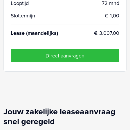
Looptijd
72 mnd
Slottermijn
€ 1,00
Lease (maandelijks)
€ 3.007,00
Direct aanvragen
Jouw zakelijke leaseaanvraag
snel geregeld