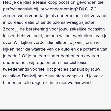
Heb je de ideale lease koop occasion gevonden die
perfect aansluit bij jouw onderneming? Bij OLZC
zorgen we ervoor dat je als ondernemer niet verzandt
in bureaucreatie of eindeloze aanvraagtrajecten.
Zodra jij de berekening voor jouw zakelijke occasion
leasen hebt voltooid, nemen wij het werk direct van je
over. Wij kijken verder dan alleen je jaarcijfers; we
kijken naar de waarde van de auto en de potentie van
je bedrijf. Of je nu een starter bent of een ervaren
ondernemer, wij regelen een financial lease
tweedehands voorstel dat precies aansluit bij jouw
cashflow. Dankzij onze nuchtere aanpak rijd je vaak
binnen enkele dagen al in je nieuwe aanwinst.