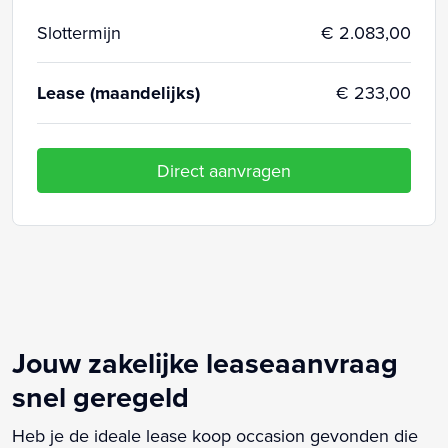
Slottermijn
€ 2.083,00
Lease (maandelijks)
€ 233,00
Direct aanvragen
Jouw zakelijke leaseaanvraag
snel geregeld
Heb je de ideale lease koop occasion gevonden die