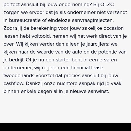
perfect aansluit bij jouw onderneming? Bij OLZC
zorgen we ervoor dat je als ondernemer niet verzandt
in bureaucreatie of eindeloze aanvraagtrajecten.
Zodra jij de berekening voor jouw zakelijke occasion
leasen hebt voltooid, nemen wij het werk direct van je
over. Wij kijken verder dan alleen je jaarcijfers; we
kijken naar de waarde van de auto en de potentie van
je bedrijf. Of je nu een starter bent of een ervaren
ondernemer, wij regelen een financial lease
tweedehands voorstel dat precies aansluit bij jouw
cashflow. Dankzij onze nuchtere aanpak rijd je vaak
binnen enkele dagen al in je nieuwe aanwinst.